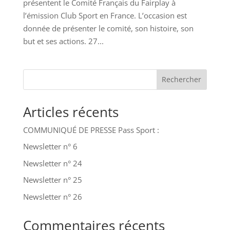
présentent le Comité Français du Fairplay à
l’émission Club Sport en France. L’occasion est
donnée de présenter le comité, son histoire, son
but et ses actions. 27...
Rechercher
Articles récents
COMMUNIQUÉ DE PRESSE Pass Sport :
Newsletter n° 6
Newsletter n° 24
Newsletter n° 25
Newsletter n° 26
Commentaires récents