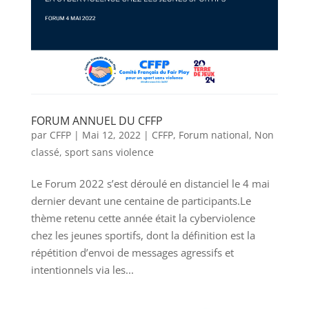
FORUM ANNUEL DU CFFP
par
CFFP
|
Mai 12, 2022
|
CFFP
,
Forum national
,
Non
classé
,
sport sans violence
Le Forum 2022 s’est déroulé en distanciel le 4 mai
dernier devant une centaine de participants.Le
thème retenu cette année était la cyberviolence
chez les jeunes sportifs, dont la définition est la
répétition d’envoi de messages agressifs et
intentionnels via les...