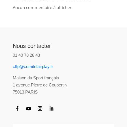
Aucun commentaire à afficher.
Nous contacter
01 40 78 28 43
cffp@comitefairplay.fr
Maison du Sport français
1 avenue Pierre de Coubertin
75013 PARIS