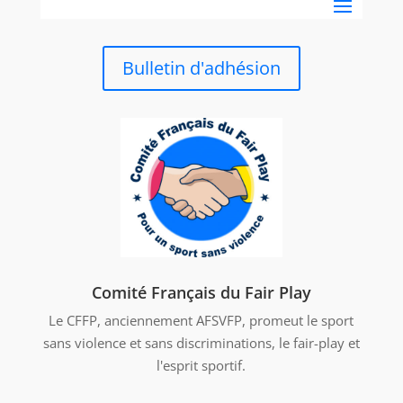
Bulletin d'adhésion
Comité Français du Fair Play
Le CFFP, anciennement AFSVFP, promeut le sport
sans violence et sans discriminations, le fair-play et
l'esprit sportif.