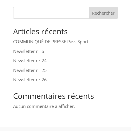
Rechercher
Articles récents
COMMUNIQUÉ DE PRESSE Pass Sport :
Newsletter n° 6
Newsletter n° 24
Newsletter n° 25
Newsletter n° 26
Commentaires récents
Aucun commentaire à afficher.