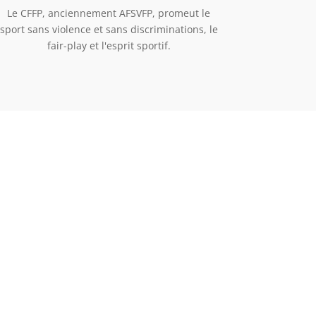
Le CFFP, anciennement AFSVFP, promeut le
sport sans violence et sans discriminations, le
fair-play et l'esprit sportif.