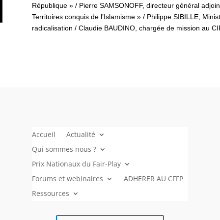
République » / Pierre SAMSONOFF, directeur général adjoin
Territoires conquis de l’Islamisme » / Philippe SIBILLE, Mini
radicalisation / Claudie BAUDINO, chargée de mission au C
Accueil
Actualité
Qui sommes nous ?
Prix Nationaux du Fair-Play
Forums et webinaires
ADHERER AU CFFP
Ressources