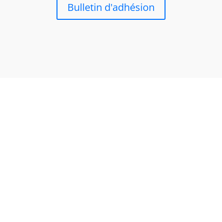
Bulletin d'adhésion