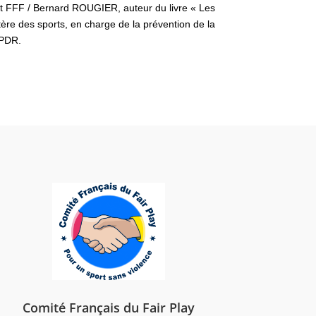
t FFF / Bernard ROUGIER, auteur du livre « Les
stère des sports, en charge de la prévention de la
IPDR.
Comité Français du Fair Play