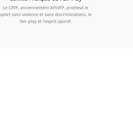
Le CFFP, anciennement AFSVFP, promeut le
sport sans violence et sans discriminations, le
fair-play et l'esprit sportif.