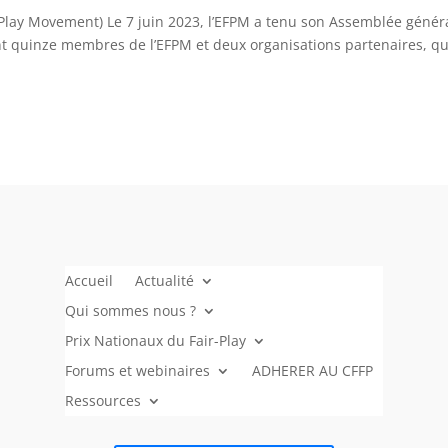
Play Movement) Le 7 juin 2023, l’EFPM a tenu son Assemblée génér
nt quinze membres de l’EFPM et deux organisations partenaires, qu
Accueil
Actualité
Qui sommes nous ?
Prix Nationaux du Fair-Play
Forums et webinaires
ADHERER AU CFFP
Ressources