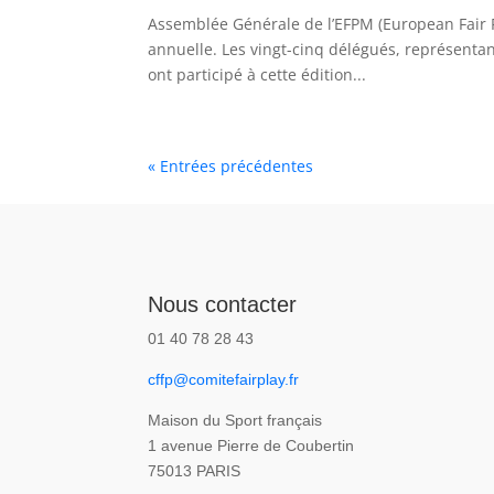
Assemblée Générale de l’EFPM (European Fair 
annuelle. Les vingt-cinq délégués, représenta
ont participé à cette édition...
« Entrées précédentes
Nous contacter
01 40 78 28 43
cffp@comitefairplay.fr
Maison du Sport français
1 avenue Pierre de Coubertin
75013 PARIS