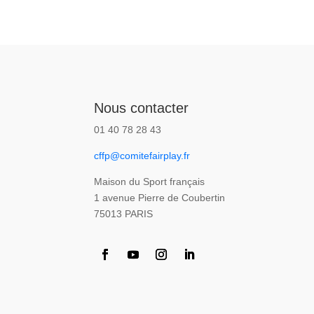
Nous contacter
01 40 78 28 43
cffp@comitefairplay.fr
Maison du Sport français
1 avenue Pierre de Coubertin
75013 PARIS