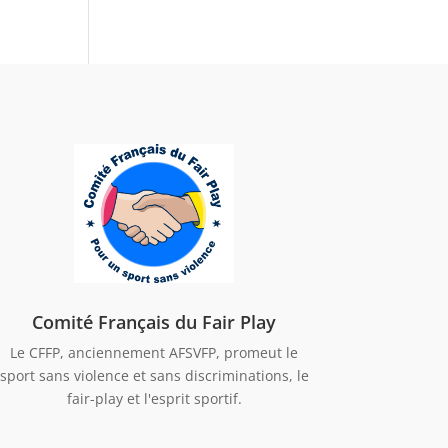
Comité Français du Fair Play
Le CFFP, anciennement AFSVFP, promeut le
sport sans violence et sans discriminations, le
fair-play et l'esprit sportif.