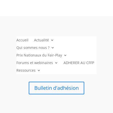
Accueil
Actualité
Qui sommes nous ?
Prix Nationaux du Fair-Play
Forums et webinaires
ADHERER AU CFFP
Ressources
Bulletin d'adhésion