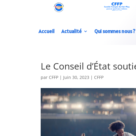
Accueil
Actualité
Qui sommes nous ?
Le Conseil d’État souti
par
CFFP
|
Juin 30, 2023
|
CFFP