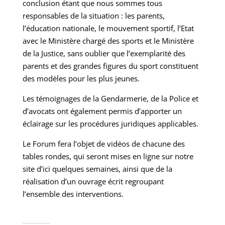
conclusion étant que nous sommes tous
responsables de la situation : les parents,
l’éducation nationale, le mouvement sportif, l’Etat
avec le Ministère chargé des sports et le Ministère
de la Justice, sans oublier que l’exemplarité des
parents et des grandes figures du sport constituent
des modèles pour les plus jeunes.
Les témoignages de la Gendarmerie, de la Police et
d’avocats ont également permis d’apporter un
éclairage sur les procédures juridiques applicables.
Le Forum fera l’objet de vidéos de chacune des
tables rondes, qui seront mises en ligne sur notre
site d’ici quelques semaines, ainsi que de la
réalisation d’un ouvrage écrit regroupant
l’ensemble des interventions.