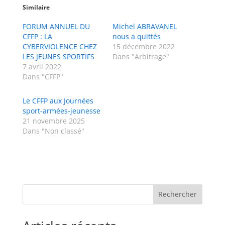
Similaire
FORUM ANNUEL DU
Michel ABRAVANEL
CFFP : LA
nous a quittés
CYBERVIOLENCE CHEZ
15 décembre 2022
LES JEUNES SPORTIFS
Dans "Arbitrage"
7 avril 2022
Dans "CFFP"
Le CFFP aux Journées
sport-armées-jeunesse
21 novembre 2025
Dans "Non classé"
Rechercher