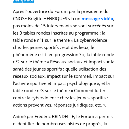
Après l’ouverture du Forum par la présidente du
CNOSF Brigitte HENRIQUES via un
message vidéo
,
pas moins de 15 intervenants se sont succédés sur
les 3 tables rondes inscrites au programme : la
table ronde n°1 sur le thème « La cyberviolence
chez les jeunes sportifs : état des lieux, le
phénomène est-il en progression ? », la table ronde
n°2 sur le thème « Réseaux sociaux et impact sur la
santé des jeunes sportifs : quelle utilisation des
réseaux sociaux, impact sur le sommeil, impact sur
l’activité sportive et impact psychologique », et la
table ronde n°3 sur le thème « Comment lutter
contre la cyberviolence chez les jeunes sportifs :
actions préventives, réponses juridiques, etc. ».
Animé par Frédéric BRINDELLE, le Forum a permis
d’identifier de nombreuses pistes de progrès, la