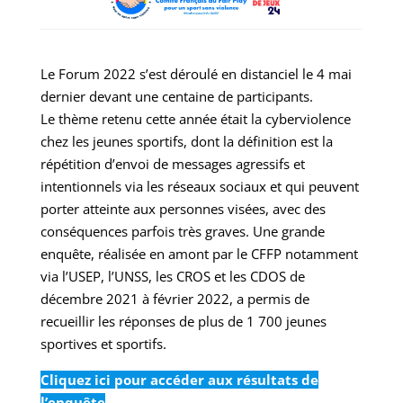
Le Forum 2022 s’est déroulé en distanciel le 4 mai
dernier devant une centaine de participants.
Le thème retenu cette année était la cyberviolence
chez les jeunes sportifs, dont la définition est la
répétition d’envoi de messages agressifs et
intentionnels via les réseaux sociaux et qui peuvent
porter atteinte aux personnes visées, avec des
conséquences parfois très graves. Une grande
enquête, réalisée en amont par le CFFP notamment
via l’USEP, l’UNSS, les CROS et les CDOS de
décembre 2021 à février 2022, a permis de
recueillir les réponses de plus de 1 700 jeunes
sportives et sportifs.
Cliquez ici pour accéder aux résultats de
l’enquête