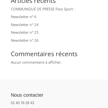
Articles récents
COMMUNIQUÉ DE PRESSE Pass Sport :
Newsletter n° 6
Newsletter n° 24
Newsletter n° 25
Newsletter n° 26
Commentaires récents
Aucun commentaire à afficher.
Nous contacter
01 40 78 28 43