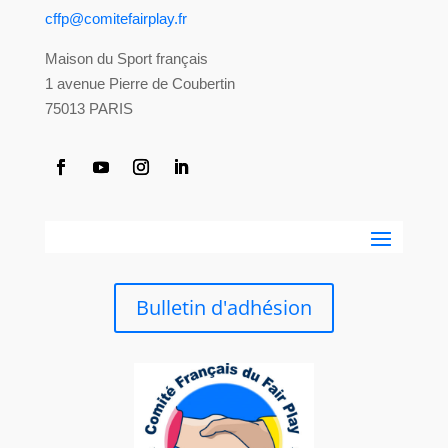
cffp@comitefairplay.fr
Maison du Sport français
1 avenue Pierre de Coubertin
75013 PARIS
Bulletin d'adhésion