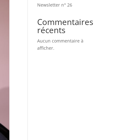
Newsletter n° 26
Commentaires
récents
Aucun commentaire à
afficher.