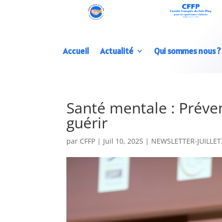
Accueil
Actualité
Qui sommes nous ?
Santé mentale : Préven
guérir
par
CFFP
|
Juil 10, 2025
|
NEWSLETTER-JUILLET