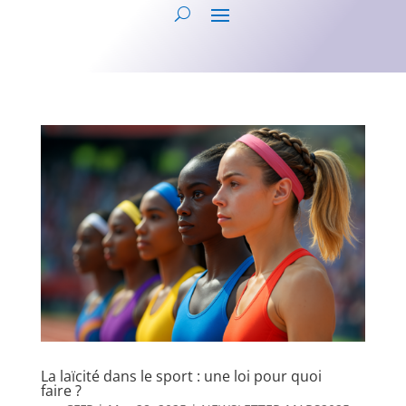
La laïcité dans le sport : une loi pour quoi
faire ?