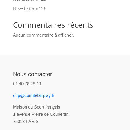
Newsletter n° 26
Commentaires récents
Aucun commentaire à afficher.
Nous contacter
01 40 78 28 43
cffp@comitefairplay.fr
Maison du Sport français
1 avenue Pierre de Coubertin
75013 PARIS