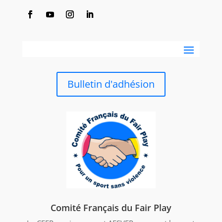
Bulletin d'adhésion
Comité Français du Fair Play