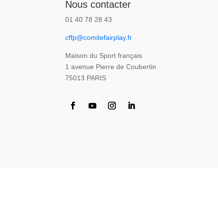
Nous contacter
01 40 78 28 43
cffp@comitefairplay.fr
Maison du Sport français
1 avenue Pierre de Coubertin
75013 PARIS