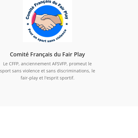
Comité Français du Fair Play
Le CFFP, anciennement AFSVFP, promeut le
sport sans violence et sans discriminations, le
fair-play et l'esprit sportif.