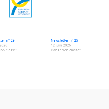
ter n° 29
Newsletter n° 25
 2026
12 juin 2026
on classé"
Dans "Non classé"