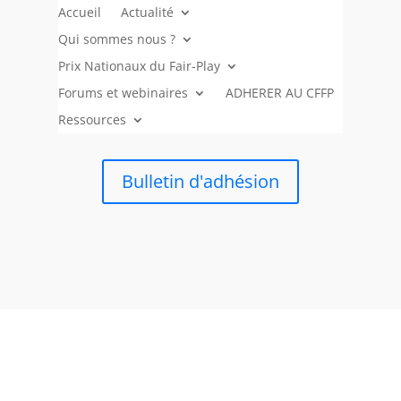
Accueil
Actualité
Qui sommes nous ?
Prix Nationaux du Fair-Play
Forums et webinaires
ADHERER AU CFFP
Ressources
Bulletin d'adhésion