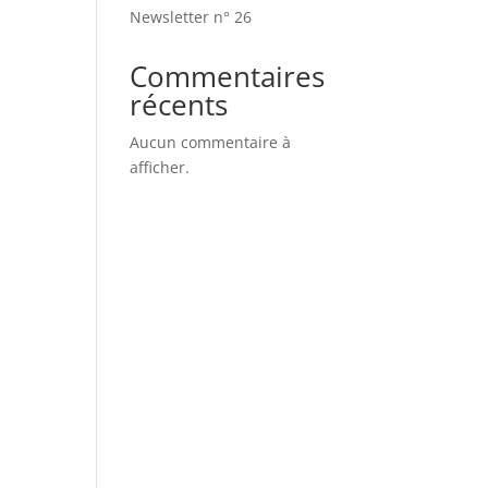
Newsletter n° 26
Commentaires
récents
Aucun commentaire à
afficher.