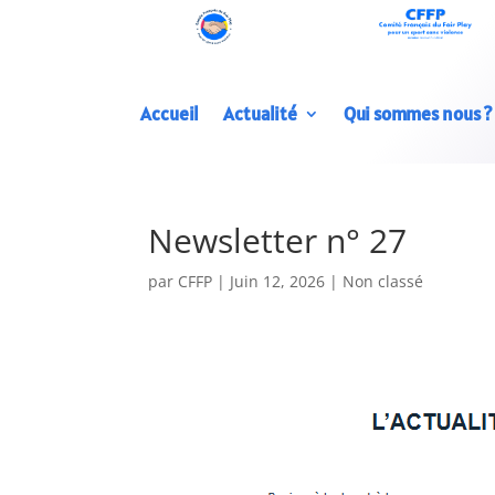
Accueil
Actualité
Qui sommes nous ?
Newsletter n° 27
par
CFFP
|
Juin 12, 2026
|
Non classé