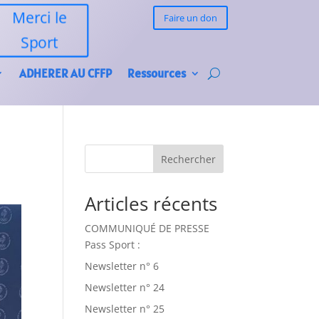
Merci le
Faire un don
Sport
ADHERER AU CFFP
Ressources
Rechercher
Articles récents
COMMUNIQUÉ DE PRESSE
Pass Sport :
Newsletter n° 6
Newsletter n° 24
Newsletter n° 25