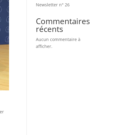
Newsletter n° 26
Commentaires
récents
Aucun commentaire à
afficher.
ser