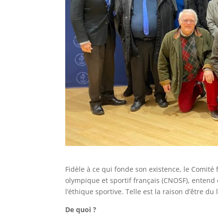
Fidèle à ce qui fonde son existence, le Comité
olympique et sportif français (CNOSF), entend 
l’éthique sportive. Telle est la raison d’être du 
De quoi ?