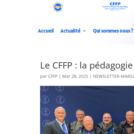
Accueil
Actualité
Qui sommes nous ?
Le CFFP : la pédagogie 
par
CFFP
|
Mar 28, 2025
|
NEWSLETTER-MARS