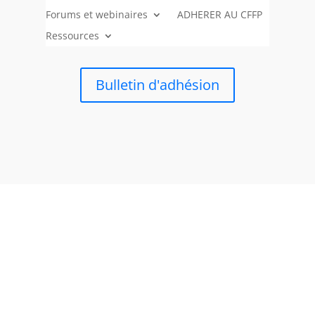
Forums et webinaires
ADHERER AU CFFP
Ressources
Bulletin d'adhésion