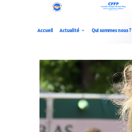
Accueil
Actualité
Qui sommes nous ?