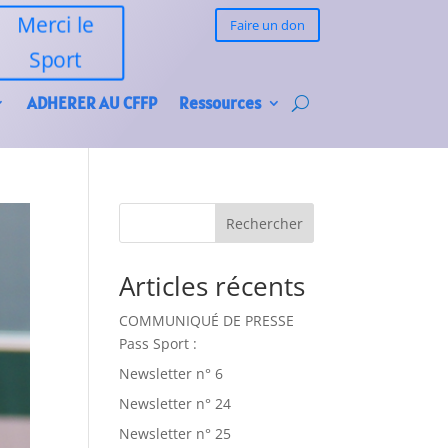
Merci le
Faire un don
Sport
ADHERER AU CFFP
Ressources
Rechercher
Articles récents
COMMUNIQUÉ DE PRESSE
Pass Sport :
Newsletter n° 6
Newsletter n° 24
Newsletter n° 25