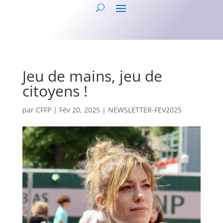
Jeu de mains, jeu de
citoyens !
par
CFFP
|
Fév 20, 2025
|
NEWSLETTER-FEV2025