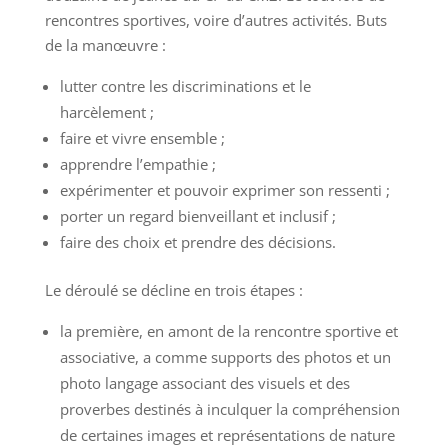
rencontres sportives, voire d’autres activités. Buts
de la manœuvre :
lutter contre les discriminations et le
harcèlement ;
faire et vivre ensemble ;
apprendre l’empathie ;
expérimenter et pouvoir exprimer son ressenti ;
porter un regard bienveillant et inclusif ;
faire des choix et prendre des décisions.
Le déroulé se décline en trois étapes :
la première, en amont de la rencontre sportive et
associative, a comme supports des photos et un
photo langage associant des visuels et des
proverbes destinés à inculquer la compréhension
de certaines images et représentations de nature