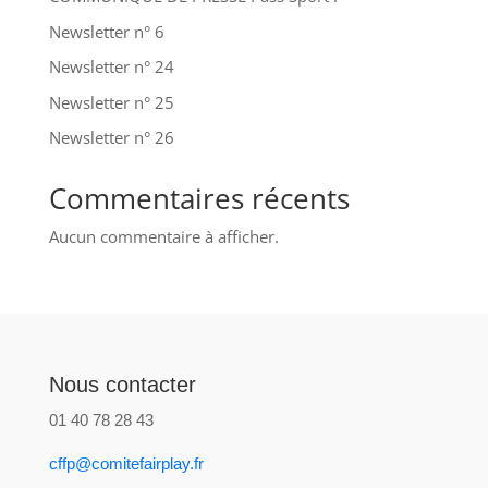
Newsletter n° 6
Newsletter n° 24
Newsletter n° 25
Newsletter n° 26
Commentaires récents
Aucun commentaire à afficher.
Nous contacter
01 40 78 28 43
cffp@comitefairplay.fr