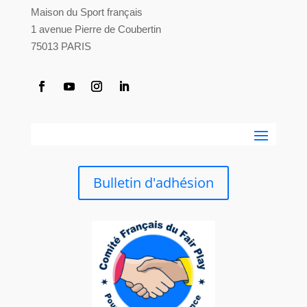
Maison du Sport français
1 avenue Pierre de Coubertin
75013 PARIS
Bulletin d'adhésion