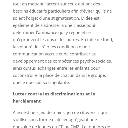
tout en mettant l’accent sur ceux qui ont des
besoins éducatifs particuliers afin d’éviter qu’ils ne
soient l’objet d’une stigmatisation. L’idée est
également de s’adresser à une classe pour
déterminer l’ambiance qui y règne et ce
qu’éprouvent les uns et les autres. En toile de fond,
la volonté de créer les conditions d’une
communication accrue et de contribuer au
développement des compétences psycho-sociales,
ainsi qu’aux échanges entre les enfants pour
coconstruire la place de chacun dans le groupe,
quelle que soit sa singularité.
Lutter contre les discriminations et le
harcèlement
Ainsi est né « Jeu de mains, jeu de citoyens » qui
s’utilise sous forme d’atelier agrégeant une
douzaine de jeunes du CP au CM2. Le tout lors de