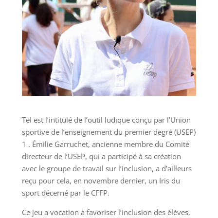
Tel est l’intitulé de l’outil ludique conçu par l’Union
sportive de l’enseignement du premier degré (USEP)
1 . Émilie Garruchet, ancienne membre du Comité
directeur de l’USEP, qui a participé à sa création
avec le groupe de travail sur l’inclusion, a d’ailleurs
reçu pour cela, en novembre dernier, un Iris du
sport décerné par le CFFP.
Ce jeu a vocation à favoriser l’inclusion des élèves,