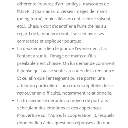
différente (œuvres d’art, smileys, mascottes de
l’USEP…) mais aussi diverses images de mains
(poing fermé, mains liées ou qui s’entrecroisent,
etc.). Chacun doit s’identifier à l’une d’elles au
regard de la manière dont il se sent avec ses
camarades et expliquer pourquoi.
La deuxième a lieu le jour de l’événement. Là,
l’enfant a sur lui l’image de mains qu’il a
préalablement choisie. On lui demande comment
il pense qu’il va se sentir au cours de la rencontre.
Et ce, afin que l’enseignant puisse porter une
attention particulière sur ceux susceptibles de se
retrouver en difficulté, notamment relationnelle.
La troisième se déroule au moyen de portraits
véhiculant des émotions et des appétences
(l’ouverture sur l’Autre, la coopération…), lesquels
donnent lieu à des questions-réponses afin que