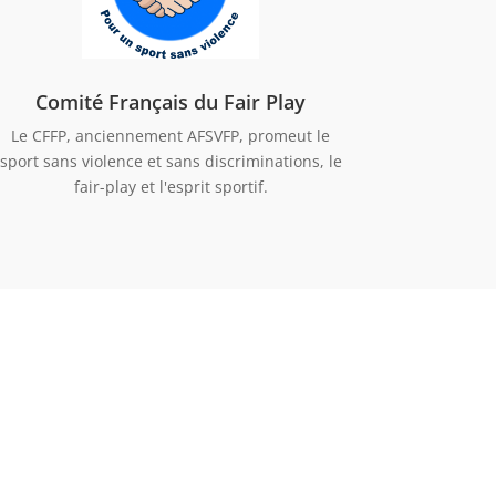
Comité Français du Fair Play
Le CFFP, anciennement AFSVFP, promeut le
sport sans violence et sans discriminations, le
fair-play et l'esprit sportif.