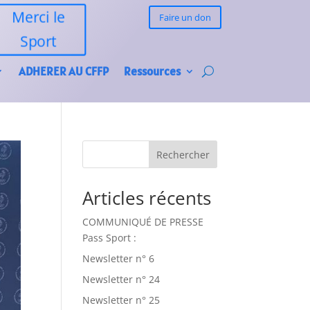
Merci le
Faire un don
Sport
ADHERER AU CFFP
Ressources
Rechercher
Articles récents
COMMUNIQUÉ DE PRESSE
Pass Sport :
Newsletter n° 6
Newsletter n° 24
Newsletter n° 25