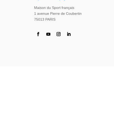
Maison du Sport français
1 avenue Pierre de Coubertin
75013 PARIS