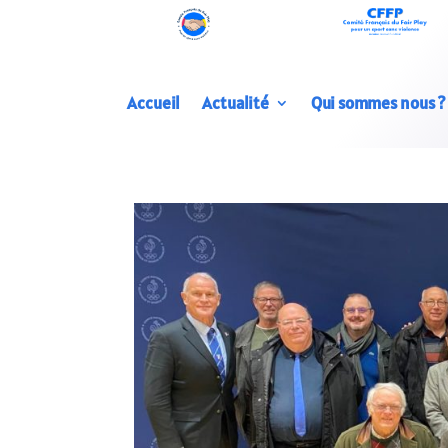
Accueil
Actualité
Qui sommes nous ?