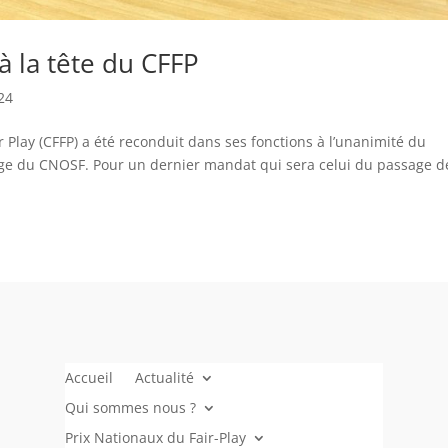
à la tête du CFFP
24
 Play (CFFP) a été reconduit dans ses fonctions à l’unanimité du
iège du CNOSF. Pour un dernier mandat qui sera celui du passage d
Accueil
Actualité
Qui sommes nous ?
Prix Nationaux du Fair-Play