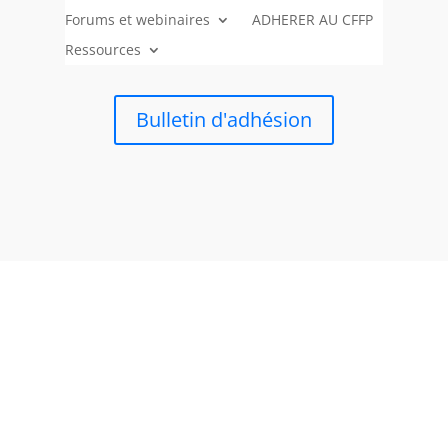
Forums et webinaires
ADHERER AU CFFP
Ressources
Bulletin d'adhésion