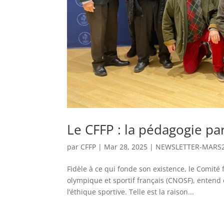
Le CFFP : la pédagogie par
par
CFFP
|
Mar 28, 2025
|
NEWSLETTER-MARS
Fidèle à ce qui fonde son existence, le Comité
olympique et sportif français (CNOSF), entend 
l’éthique sportive. Telle est la raison...