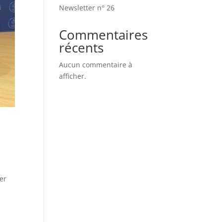
Newsletter n° 26
Commentaires
récents
Aucun commentaire à
afficher.
ser