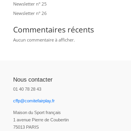
Newsletter n° 25
Newsletter n° 26
Commentaires récents
Aucun commentaire à afficher.
Nous contacter
01 40 78 28 43
cffp@comitefairplay.fr
Maison du Sport français
1 avenue Pierre de Coubertin
75013 PARIS