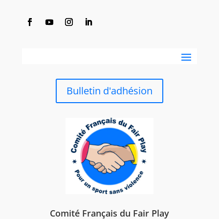
Bulletin d'adhésion
Comité Français du Fair Play