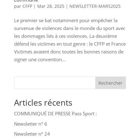
par
CFFP
|
Mar 28, 2025
|
NEWSLETTER-MARS2025
Le premier se bat notamment pour empêcher la
survenue de violences dans le monde du sport avec
les dommages liés à ces violences. La deuxième
défend les victimes en tout genre : le CFFP et France
Victimes avaient donc toutes les bonnes raisons de
signer une convention...
Rechercher
Articles récents
COMMUNIQUÉ DE PRESSE Pass Sport :
Newsletter n° 6
Newsletter n° 24