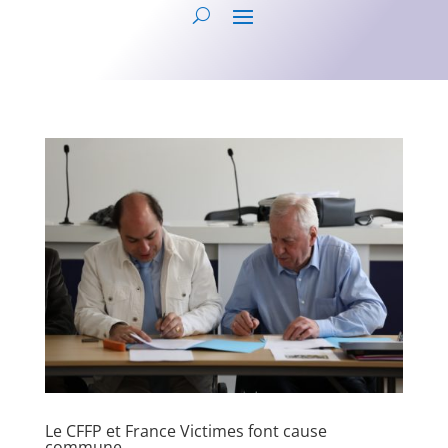
Le CFFP et France Victimes font cause
commune