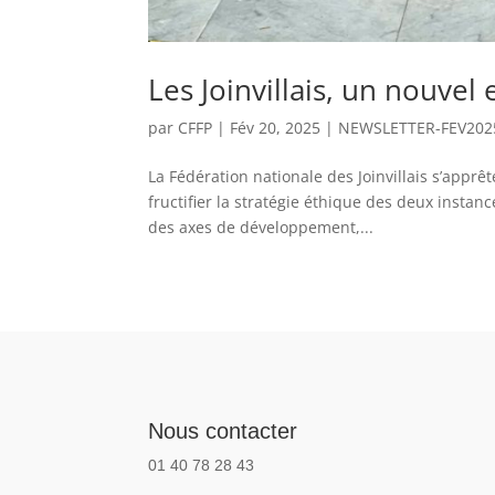
Les Joinvillais, un nouvel 
par
CFFP
|
Fév 20, 2025
|
NEWSLETTER-FEV202
La Fédération nationale des Joinvillais s’apprêt
fructifier la stratégie éthique des deux instanc
des axes de développement,...
Nous contacter
01 40 78 28 43