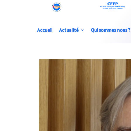
Accueil
Actualité
Qui sommes nous ?