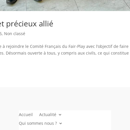
et précieux allié
5
,
Non classé
e à rejoindre le Comité Français du Fair-Play avec l’objectif de faire
es. Désormais ouverte à tous, y compris aux civils, ce qui constitue 
Accueil
Actualité
Qui sommes nous ?