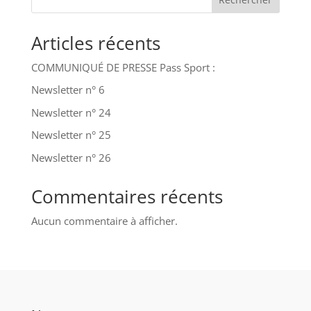
Articles récents
COMMUNIQUÉ DE PRESSE Pass Sport :
Newsletter n° 6
Newsletter n° 24
Newsletter n° 25
Newsletter n° 26
Commentaires récents
Aucun commentaire à afficher.