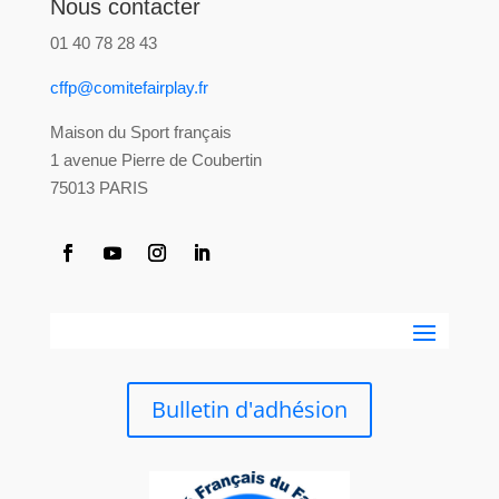
Nous contacter
01 40 78 28 43
cffp@comitefairplay.fr
Maison du Sport français
1 avenue Pierre de Coubertin
75013 PARIS
Bulletin d'adhésion