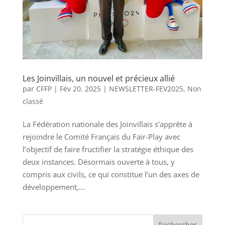
Les Joinvillais, un nouvel et précieux allié
par
CFFP
|
Fév 20, 2025
|
NEWSLETTER-FEV2025
,
Non
classé
La Fédération nationale des Joinvillais s’apprête à
rejoindre le Comité Français du Fair-Play avec
l’objectif de faire fructifier la stratégie éthique des
deux instances. Désormais ouverte à tous, y
compris aux civils, ce qui constitue l’un des axes de
développement,...
Rechercher