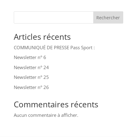
Rechercher
Articles récents
COMMUNIQUÉ DE PRESSE Pass Sport :
Newsletter n° 6
Newsletter n° 24
Newsletter n° 25
Newsletter n° 26
Commentaires récents
Aucun commentaire à afficher.