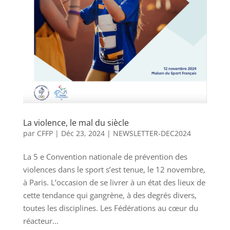
La violence, le mal du siècle
par
CFFP
|
Déc 23, 2024
|
NEWSLETTER-DEC2024
La 5 e Convention nationale de prévention des
violences dans le sport s’est tenue, le 12 novembre,
à Paris. L’occasion de se livrer à un état des lieux de
cette tendance qui gangrène, à des degrés divers,
toutes les disciplines. Les Fédérations au cœur du
réacteur...