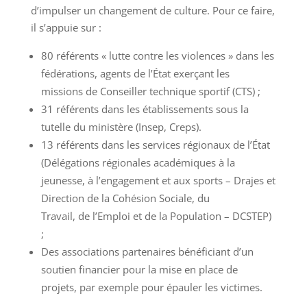
d’impulser un changement de culture. Pour ce faire,
il s’appuie sur :
80 référents « lutte contre les violences » dans les
fédérations, agents de l’État exerçant les
missions de Conseiller technique sportif (CTS) ;
31 référents dans les établissements sous la
tutelle du ministère (Insep, Creps).
13 référents dans les services régionaux de l’État
(Délégations régionales académiques à la
jeunesse, à l’engagement et aux sports – Drajes et
Direction de la Cohésion Sociale, du
Travail, de l’Emploi et de la Population – DCSTEP)
;
Des associations partenaires bénéficiant d’un
soutien financier pour la mise en place de
projets, par exemple pour épauler les victimes.