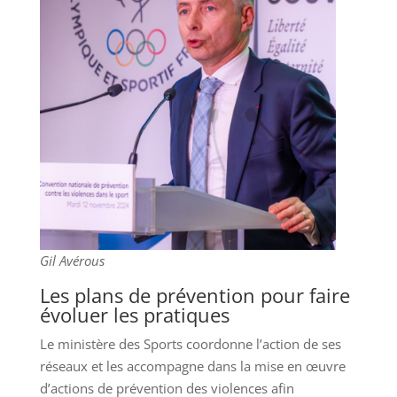
Gil Avérous
Les plans de prévention pour faire
évoluer les pratiques
Le ministère des Sports coordonne l’action de ses
réseaux et les accompagne dans la mise en œuvre
d’actions de prévention des violences afin