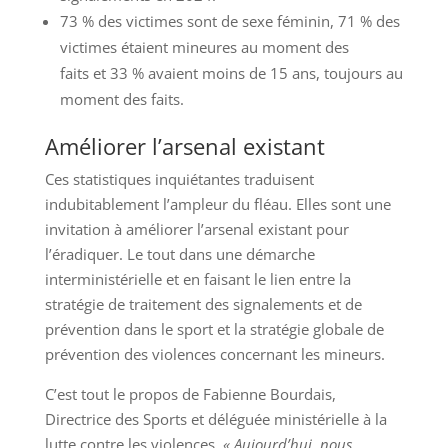
73 % des victimes sont de sexe féminin, 71 % des
victimes étaient mineures au moment des
faits et 33 % avaient moins de 15 ans, toujours au
moment des faits.
Améliorer l’arsenal existant
Ces statistiques inquiétantes traduisent
indubitablement l’ampleur du fléau. Elles sont une
invitation à améliorer l’arsenal existant pour
l’éradiquer. Le tout dans une démarche
interministérielle et en faisant le lien entre la
stratégie de traitement des signalements et de
prévention dans le sport et la stratégie globale de
prévention des violences concernant les mineurs.
C’est tout le propos de Fabienne Bourdais,
Directrice des Sports et déléguée ministérielle à la
lutte contre les violences.
« Aujourd’hui, nous