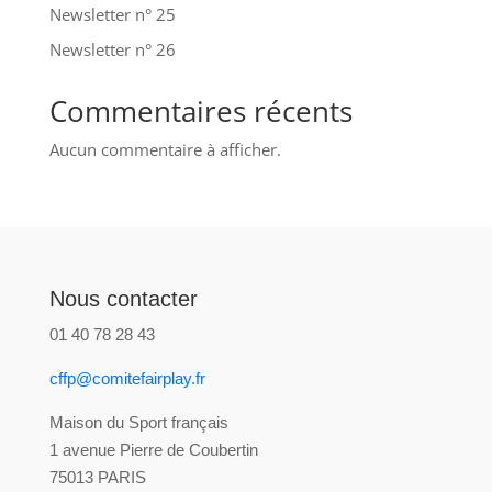
Newsletter n° 25
Newsletter n° 26
Commentaires récents
Aucun commentaire à afficher.
Nous contacter
01 40 78 28 43
cffp@comitefairplay.fr
Maison du Sport français
1 avenue Pierre de Coubertin
75013 PARIS