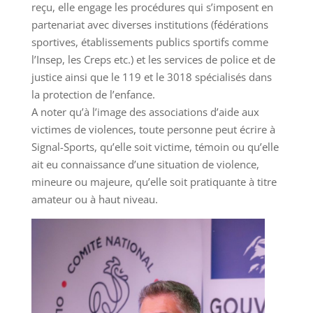
reçu, elle engage les procédures qui s’imposent en
partenariat avec diverses institutions (fédérations
sportives, établissements publics sportifs comme
l’Insep, les Creps etc.) et les services de police et de
justice ainsi que le 119 et le 3018 spécialisés dans
la protection de l’enfance.
A noter qu’à l’image des associations d’aide aux
victimes de violences, toute personne peut écrire à
Signal-Sports, qu’elle soit victime, témoin ou qu’elle
ait eu connaissance d’une situation de violence,
mineure ou majeure, qu’elle soit pratiquante à titre
amateur ou à haut niveau.