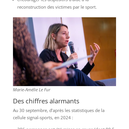
reconstruction des victimes par le sport.
Marie-Amélie Le Fur
Des chiffres alarmants
Au 30 septembre, d’après les statistiques de la
cellule signal-sports, en 2024 :