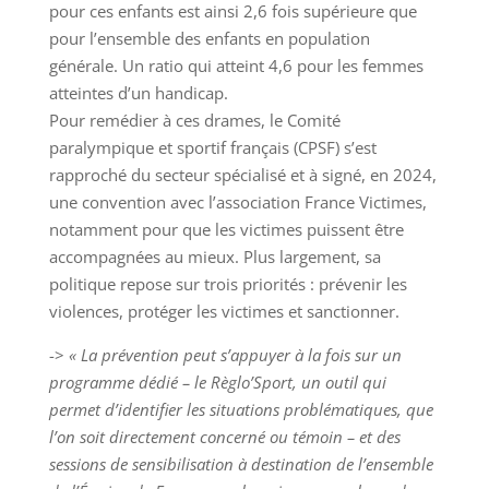
pour ces enfants est ainsi 2,6 fois supérieure que
pour l’ensemble des enfants en population
générale. Un ratio qui atteint 4,6 pour les femmes
atteintes d’un handicap.
Pour remédier à ces drames, le Comité
paralympique et sportif français (CPSF) s’est
rapproché du secteur spécialisé et à signé, en 2024,
une convention avec l’association France Victimes,
notamment pour que les victimes puissent être
accompagnées au mieux. Plus largement, sa
politique repose sur trois priorités : prévenir les
violences, protéger les victimes et sanctionner.
->
« La prévention peut s’appuyer à la fois sur un
programme dédié – le Règlo’Sport, un outil qui
permet d’identifier les situations problématiques, que
l’on soit directement concerné ou témoin – et des
sessions de sensibilisation à destination de l’ensemble