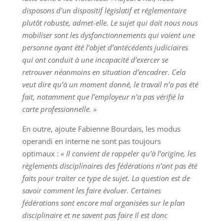
disposons d’un dispositif législatif et réglementaire
plutôt robuste, admet-elle. Le sujet qui doit nous nous
mobiliser sont les dysfonctionnements qui voient une
personne ayant été l’objet d’antécédents judiciaires
qui ont conduit à une incapacité d’exercer se
retrouver néanmoins en situation d’encadrer. Cela
veut dire qu’à un moment donné, le travail n’a pas été
fait, notamment que l’employeur n’a pas vérifié la
carte professionnelle. »
En outre, ajoute Fabienne Bourdais, les modus
operandi en interne ne sont pas toujours
optimaux :
« Il convient de rappeler qu’à l’origine, les
règlements disciplinaires des fédérations n’ont pas été
faits pour traiter ce type de sujet. La question est de
savoir comment les faire évoluer. Certaines
fédérations sont encore mal organisées sur le plan
disciplinaire et ne savent pas faire Il est donc