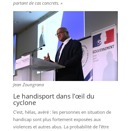
partant de cas concrets. »
Jean Zoungrana
Le handisport dans l’œil du
cyclone
C’est, hélas, avéré : les personnes en situation de
handicap sont plus fortement exposées aux
violences et autres abus. La probabilité de l’être