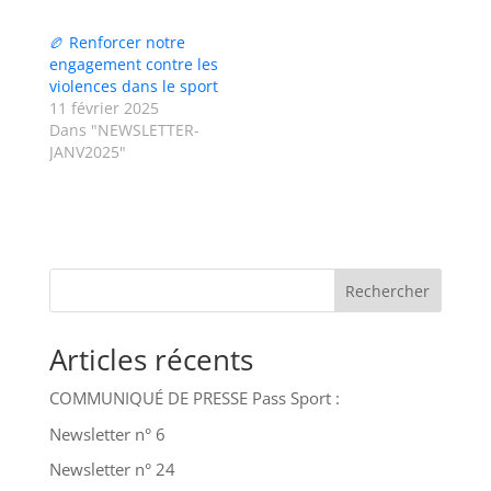
🏉 Renforcer notre
engagement contre les
violences dans le sport
11 février 2025
Dans "NEWSLETTER-
JANV2025"
Rechercher
Articles récents
COMMUNIQUÉ DE PRESSE Pass Sport :
Newsletter n° 6
Newsletter n° 24