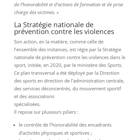
de l’honorabilité et d’actions de formation et de prise
charge des victimes. »
La Stratégie nationale de
prévention contre les violences
Son action, en la matière, comme celle de
l’ensemble des instances, est régie par la Stratégie
nationale de prévention contre les violences dans le
sport, initiée, en 2020, par le ministère des Sports.
Ce plan transversal a été déployé par la Direction
des sports en direction de l’administration centrale,
des services déconcentrés, du mouvement sportif
et des associations
spécialisées.
Il repose sur plusieurs piliers :
le contrôle de l’honorabilité des encadrants
d’activités physiques et sportives ;