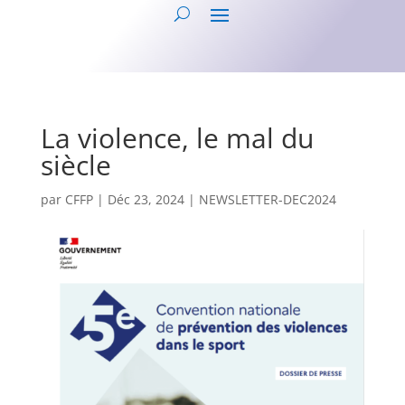
La violence, le mal du
siècle
par
CFFP
|
Déc 23, 2024
|
NEWSLETTER-DEC2024