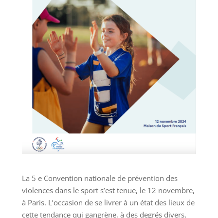
La 5 e Convention nationale de prévention des
violences dans le sport s’est tenue, le 12 novembre,
à Paris. L’occasion de se livrer à un état des lieux de
cette tendance qui gangrène, à des degrés divers,