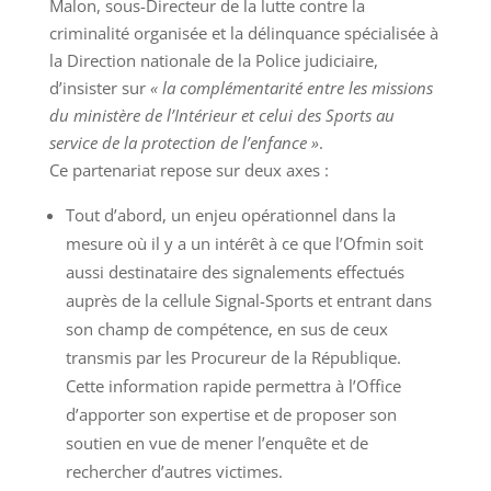
Malon, sous-Directeur de la lutte contre la
criminalité organisée et la délinquance spécialisée à
la Direction nationale de la Police judiciaire,
d’insister sur
« la complémentarité entre les missions
du ministère de l’Intérieur et celui des Sports au
service de la protection de l’enfance »
.
Ce partenariat repose sur deux axes :
Tout d’abord, un enjeu opérationnel dans la
mesure où il y a un intérêt à ce que l’Ofmin soit
aussi destinataire des signalements effectués
auprès de la cellule Signal-Sports et entrant dans
son champ de compétence, en sus de ceux
transmis par les Procureur de la République.
Cette information rapide permettra à l’Office
d’apporter son expertise et de proposer son
soutien en vue de mener l’enquête et de
rechercher d’autres victimes.