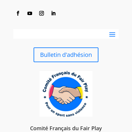
Bulletin d'adhésion
Comité Français du Fair Play