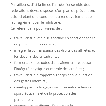
Par ailleurs, d’ici la fin de l’année, l’ensemble des
fédérations devra disposer d’un plan de prévention,
celui-ci étant une condition du renouvellement de
leur agrément par le ministère.
Ce référentiel a pour visées de :
travailler sur l’éthique sportive en sanctionnant et
en prévenant les dérives ;
intégrer la connaissance des droits des athlètes et
les devoirs des encadrants ;
former aux méthodes d’entraînement respectant
l’intégrité physique et morale des athlètes ;
travailler sur le rapport au corps et à la question
des gestes interdits ;
développer un langage commun entre acteurs du
sport, éducatifs et de la protection des
personnes ;
encourager les dispositifs d’aide à la