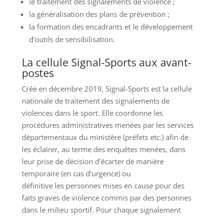
le traitement des signalements de violence ;
la généralisation des plans de prévention ;
la formation des encadrants et le développement
d’outils de sensibilisation.
La cellule Signal-Sports aux avant-
postes
Crée en décembre 2019, Signal-Sports est la cellule
nationale de traitement des signalements de
violences dans le sport. Elle coordonne les
procédures administratives menées par les services
départementaux du ministère (préfets etc.) afin de
les éclairer, au terme des enquêtes menées, dans
leur prise de décision d’écarter de manière
temporaire (en cas d’urgence) ou
définitive les personnes mises en cause pour des
faits graves de violence commis par des personnes
dans le milieu sportif. Pour chaque signalement