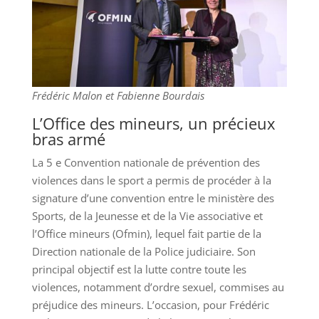
Frédéric Malon et Fabienne Bourdais
L’Office des mineurs, un précieux
bras armé
La 5 e Convention nationale de prévention des
violences dans le sport a permis de procéder à la
signature d’une convention entre le ministère des
Sports, de la Jeunesse et de la Vie associative et
l’Office mineurs (Ofmin), lequel fait partie de la
Direction nationale de la Police judiciaire. Son
principal objectif est la lutte contre toute les
violences, notamment d’ordre sexuel, commises au
préjudice des mineurs. L’occasion, pour Frédéric