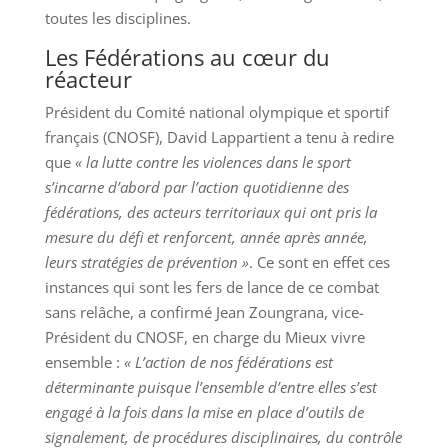
toutes les disciplines.
Les Fédérations au cœur du
réacteur
Président du Comité national olympique et sportif
français (CNOSF), David Lappartient a tenu à redire
que
« la lutte contre les violences dans le sport
s’incarne d’abord par l’action quotidienne des
fédérations, des acteurs territoriaux qui ont pris la
mesure du défi et renforcent, année après année,
leurs stratégies de prévention »
. Ce sont en effet ces
instances qui sont les fers de lance de ce combat
sans relâche, a confirmé Jean Zoungrana, vice-
Président du CNOSF, en charge du Mieux vivre
ensemble :
« L’action de nos fédérations est
déterminante puisque l’ensemble d’entre elles s’est
engagé à la fois dans la mise en place d’outils de
signalement, de procédures disciplinaires, du contrôle