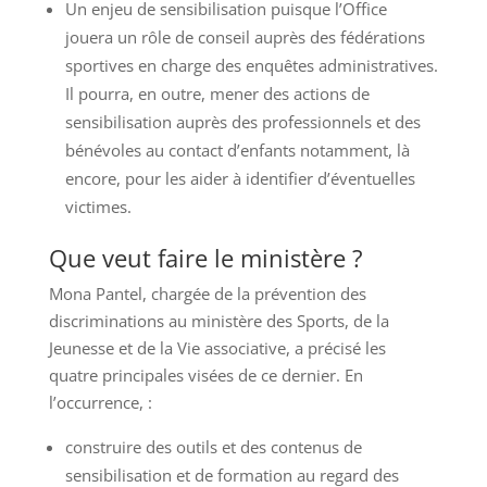
Un enjeu de sensibilisation puisque l’Office
jouera un rôle de conseil auprès des fédérations
sportives en charge des enquêtes administratives.
Il pourra, en outre, mener des actions de
sensibilisation auprès des professionnels et des
bénévoles au contact d’enfants notamment, là
encore, pour les aider à identifier d’éventuelles
victimes.
Que veut faire le ministère ?
Mona Pantel, chargée de la prévention des
discriminations au ministère des Sports, de la
Jeunesse et de la Vie associative, a précisé les
quatre principales visées de ce dernier. En
l’occurrence, :
construire des outils et des contenus de
sensibilisation et de formation au regard des