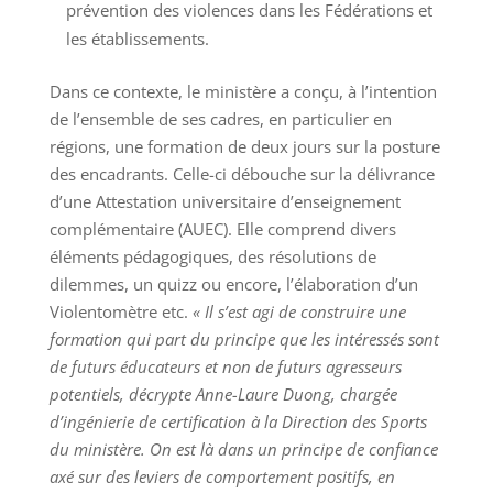
prévention des violences dans les Fédérations et
les établissements.
Dans ce contexte, le ministère a conçu, à l’intention
de l’ensemble de ses cadres, en particulier en
régions, une formation de deux jours sur la posture
des encadrants. Celle-ci débouche sur la délivrance
d’une Attestation universitaire d’enseignement
complémentaire (AUEC). Elle comprend divers
éléments pédagogiques, des résolutions de
dilemmes, un quizz ou encore, l’élaboration d’un
Violentomètre etc.
« Il s’est agi de construire une
formation qui part du principe que les intéressés sont
de futurs éducateurs et non de futurs agresseurs
potentiels, décrypte Anne-Laure Duong, chargée
d’ingénierie de certification à la Direction des Sports
du ministère. On est là dans un principe de confiance
axé sur des leviers de comportement positifs, en