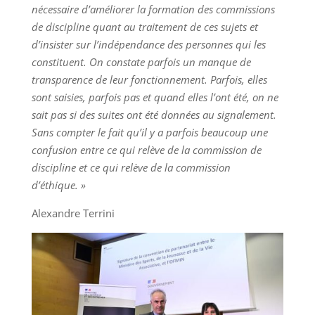
nécessaire d’améliorer la formation des commissions
de discipline quant au traitement de ces sujets et
d’insister sur l’indépendance des personnes qui les
constituent. On constate parfois un manque de
transparence de leur fonctionnement. Parfois, elles
sont saisies, parfois pas et quand elles l’ont été, on ne
sait pas si des suites ont été données au signalement.
Sans compter le fait qu’il y a parfois beaucoup une
confusion entre ce qui relève de la commission de
discipline et ce qui relève de la commission
d’éthique. »
Alexandre Terrini