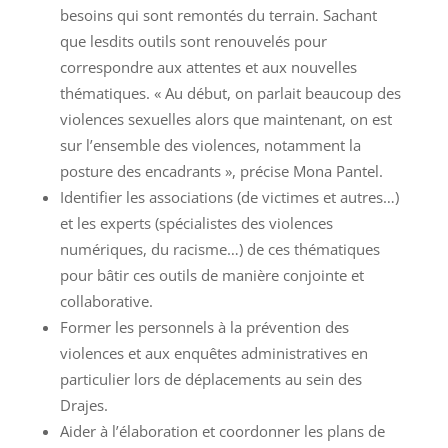
besoins qui sont remontés du terrain. Sachant
que lesdits outils sont renouvelés pour
correspondre aux attentes et aux nouvelles
thématiques. « Au début, on parlait beaucoup des
violences sexuelles alors que maintenant, on est
sur l’ensemble des violences, notamment la
posture des encadrants », précise Mona Pantel.
Identifier les associations (de victimes et autres…)
et les experts (spécialistes des violences
numériques, du racisme…) de ces thématiques
pour bâtir ces outils de manière conjointe et
collaborative.
Former les personnels à la prévention des
violences et aux enquêtes administratives en
particulier lors de déplacements au sein des
Drajes.
Aider à l’élaboration et coordonner les plans de