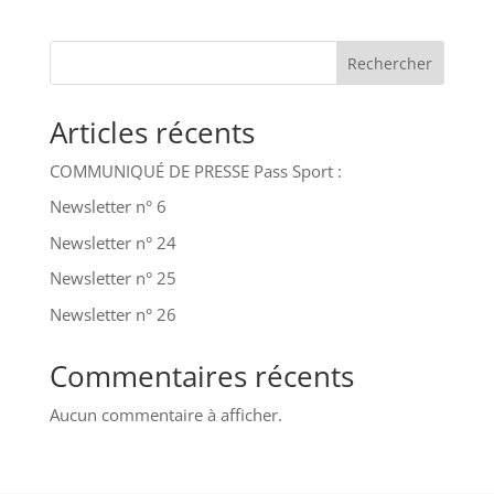
Rechercher
Articles récents
COMMUNIQUÉ DE PRESSE Pass Sport :
Newsletter n° 6
Newsletter n° 24
Newsletter n° 25
Newsletter n° 26
Commentaires récents
Aucun commentaire à afficher.