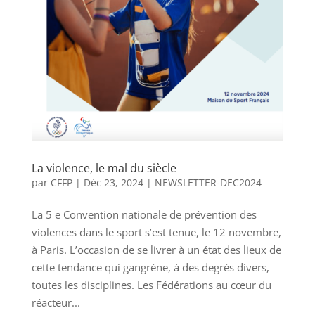
La violence, le mal du siècle
par
CFFP
|
Déc 23, 2024
|
NEWSLETTER-DEC2024
La 5 e Convention nationale de prévention des
violences dans le sport s’est tenue, le 12 novembre,
à Paris. L’occasion de se livrer à un état des lieux de
cette tendance qui gangrène, à des degrés divers,
toutes les disciplines. Les Fédérations au cœur du
réacteur...