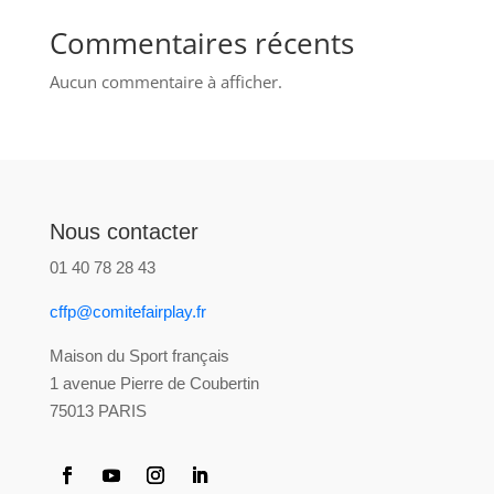
Commentaires récents
Aucun commentaire à afficher.
Nous contacter
01 40 78 28 43
cffp@comitefairplay.fr
Maison du Sport français
1 avenue Pierre de Coubertin
75013 PARIS