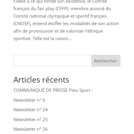
Fidèle à ce qui fonde son existence, le Comité
français du fair-play (CFFP), membre associé du
Comité national olympique et sportif français
(CNOSF), entend étoffer les modalités de son action
afin de promouvoir et de valoriser l’éthique
sportive. Telle est la raison...
Rechercher
Articles récents
COMMUNIQUÉ DE PRESSE Pass Sport :
Newsletter n° 6
Newsletter n° 24
Newsletter n° 25
Newsletter n° 26