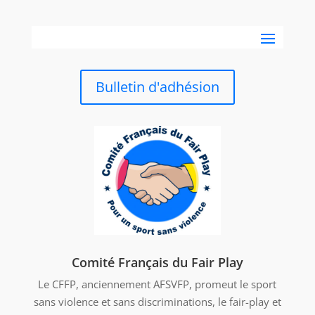
Bulletin d'adhésion
Comité Français du Fair Play
Le CFFP, anciennement AFSVFP, promeut le sport
sans violence et sans discriminations, le fair-play et