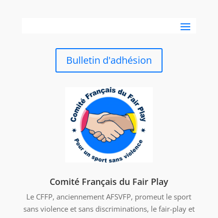
Bulletin d'adhésion
Comité Français du Fair Play
Le CFFP, anciennement AFSVFP, promeut le sport
sans violence et sans discriminations, le fair-play et