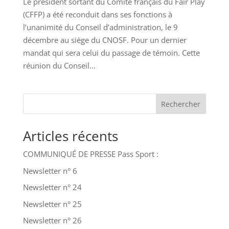
Le président sortant du Comité français du Fair Play
(CFFP) a été reconduit dans ses fonctions à
l’unanimité du Conseil d’administration, le 9
décembre au siège du CNOSF. Pour un dernier
mandat qui sera celui du passage de témoin. Cette
réunion du Conseil...
Rechercher
Articles récents
COMMUNIQUÉ DE PRESSE Pass Sport :
Newsletter n° 6
Newsletter n° 24
Newsletter n° 25
Newsletter n° 26