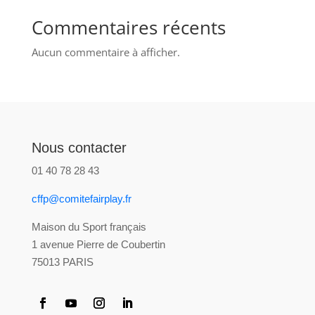
Commentaires récents
Aucun commentaire à afficher.
Nous contacter
01 40 78 28 43
cffp@comitefairplay.fr
Maison du Sport français
1 avenue Pierre de Coubertin
75013 PARIS