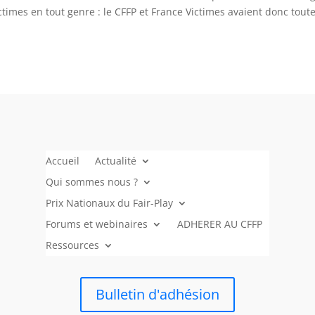
ctimes en tout genre : le CFFP et France Victimes avaient donc tout
Accueil
Actualité
Qui sommes nous ?
Prix Nationaux du Fair-Play
Forums et webinaires
ADHERER AU CFFP
Ressources
Bulletin d'adhésion