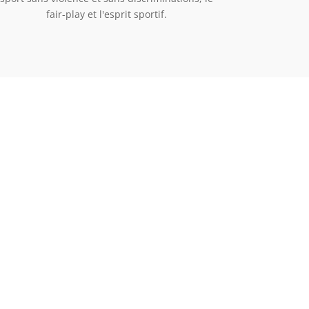
fair-play et l'esprit sportif.