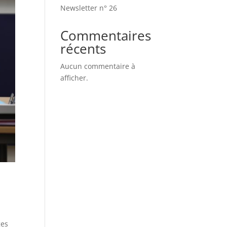
Newsletter n° 26
Commentaires
récents
Aucun commentaire à
afficher.
ges