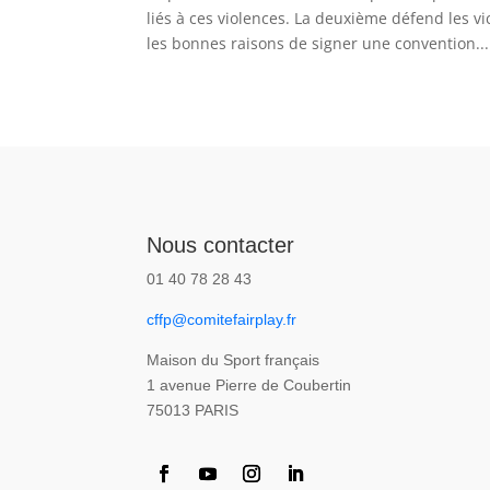
liés à ces violences. La deuxième défend les vi
les bonnes raisons de signer une convention...
Nous contacter
01 40 78 28 43
cffp@comitefairplay.fr
Maison du Sport français
1 avenue Pierre de Coubertin
75013 PARIS