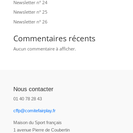
Newsletter n° 24
Newsletter n° 25
Newsletter n° 26
Commentaires récents
Aucun commentaire à afficher.
Nous contacter
01 40 78 28 43
cffp@comitefairplay.fr
Maison du Sport français
1 avenue Pierre de Coubertin