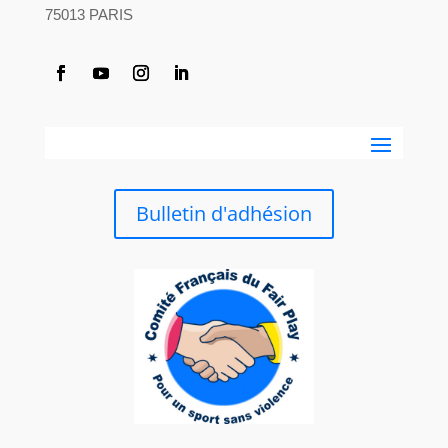
75013 PARIS
Bulletin d'adhésion