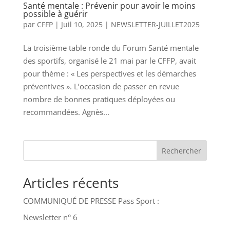
Santé mentale : Prévenir pour avoir le moins
possible à guérir
par
CFFP
|
Juil 10, 2025
|
NEWSLETTER-JUILLET2025
La troisième table ronde du Forum Santé mentale
des sportifs, organisé le 21 mai par le CFFP, avait
pour thème : « Les perspectives et les démarches
préventives ». L’occasion de passer en revue
nombre de bonnes pratiques déployées ou
recommandées. Agnès...
Rechercher
Articles récents
COMMUNIQUÉ DE PRESSE Pass Sport :
Newsletter n° 6