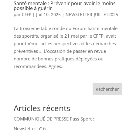
Santé mentale : Prévenir pour avoir le moins
possible à guérir
par
CFFP
|
Juil 10, 2025
|
NEWSLETTER-JUILLET2025
La troisième table ronde du Forum Santé mentale
des sportifs, organisé le 21 mai par le CFFP, avait
pour thème : « Les perspectives et les démarches
préventives ». L’occasion de passer en revue
nombre de bonnes pratiques déployées ou
recommandées. Agnès...
Rechercher
Articles récents
COMMUNIQUÉ DE PRESSE Pass Sport :
Newsletter n° 6