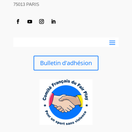
75013 PARIS
Bulletin d'adhésion