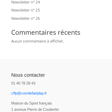
Newsletter n° 24
Newsletter n° 25
Newsletter n° 26
Commentaires récents
Aucun commentaire à afficher.
Nous contacter
01 40 78 28 43
cffp@comitefairplay.fr
Maison du Sport français
1 avenue Pierre de Coubertin