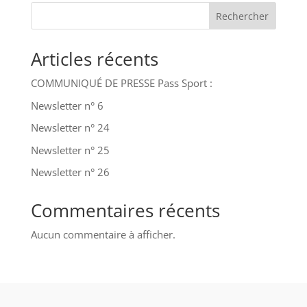
Rechercher
Articles récents
COMMUNIQUÉ DE PRESSE Pass Sport :
Newsletter n° 6
Newsletter n° 24
Newsletter n° 25
Newsletter n° 26
Commentaires récents
Aucun commentaire à afficher.