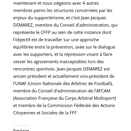
maintenant et nous siégeons avec 4 autres
membres parmi les structures concernées par les
enjeux du supportérisme, et c’est Jean-Jacques
DEMAREZ, membre du Conseil d’administration, qui
représente le CFFP au sein de cette instance dont
l’objectif est de travailler sur une approche
équilibrée entre la prévention, axée sur le dialogue
avec les supporters, et la répression visant à faire
cesser les agissements inacceptables lors des
rencontres sportives. Jean-Jacques DEMAREZ est
ancien président et actuellement vice-président de
l’UNAF (Union Nationale des Arbitres de Football),
membre du Conseil d’administration de l’AFCAM
(Association Française du Corps Arbitral Multisport)
et membre de la Commission Fédérale des Actions
Citoyennes et Sociales de la FFF.
Similaire