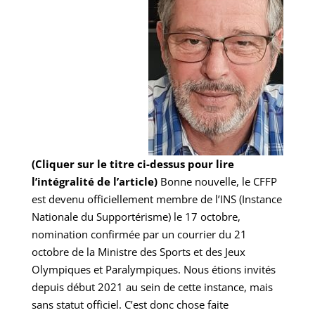
(Cliquer sur le titre ci-dessus pour lire
l’intégralité de l’article)
Bonne nouvelle, le CFFP
est devenu officiellement membre de l’INS (Instance
Nationale du Supportérisme) le 17 octobre,
nomination confirmée par un courrier du 21
octobre de la Ministre des Sports et des Jeux
Olympiques et Paralympiques. Nous étions invités
depuis début 2021 au sein de cette instance, mais
sans statut officiel. C’est donc chose faite