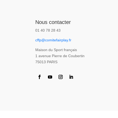
Nous contacter
01 40 78 28 43
cffp@comitefairplay.fr
Maison du Sport français
1 avenue Pierre de Coubertin
75013 PARIS