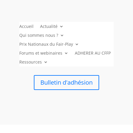
Accueil
Actualité
Qui sommes nous ?
Prix Nationaux du Fair-Play
Forums et webinaires
ADHERER AU CFFP
Ressources
Bulletin d'adhésion