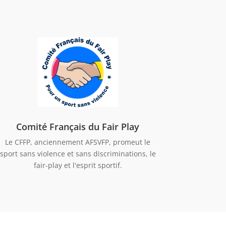
Comité Français du Fair Play
Le CFFP, anciennement AFSVFP, promeut le
sport sans violence et sans discriminations, le
fair-play et l'esprit sportif.