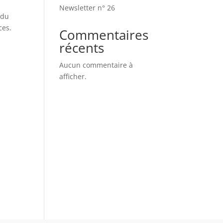
Newsletter n° 26
 du
ces.
Commentaires
récents
Aucun commentaire à
afficher.