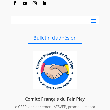
Bulletin d'adhésion
Comité Français du Fair Play
Le CFFP, anciennement AFSVFP, promeut le sport