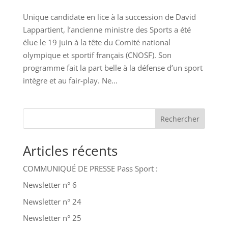
Unique candidate en lice à la succession de David
Lappartient, l’ancienne ministre des Sports a été
élue le 19 juin à la tête du Comité national
olympique et sportif français (CNOSF). Son
programme fait la part belle à la défense d’un sport
intègre et au fair-play. Ne...
Rechercher
Articles récents
COMMUNIQUÉ DE PRESSE Pass Sport :
Newsletter n° 6
Newsletter n° 24
Newsletter n° 25