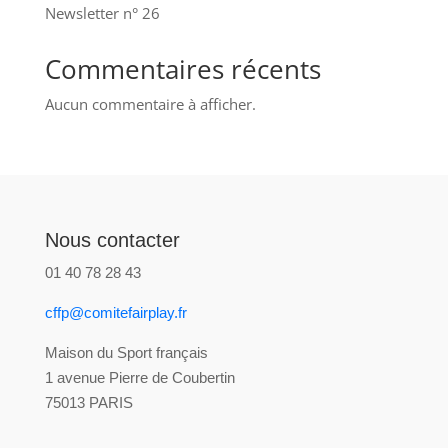
Newsletter n° 26
Commentaires récents
Aucun commentaire à afficher.
Nous contacter
01 40 78 28 43
cffp@comitefairplay.fr
Maison du Sport français
1 avenue Pierre de Coubertin
75013 PARIS