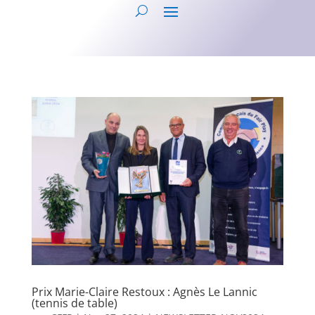
Prix Marie-Claire Restoux : Agnès Le Lannic
(tennis de table)