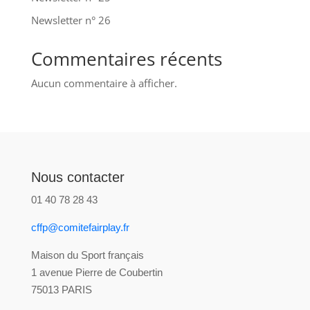
Newsletter n° 26
Commentaires récents
Aucun commentaire à afficher.
Nous contacter
01 40 78 28 43
cffp@comitefairplay.fr
Maison du Sport français
1 avenue Pierre de Coubertin
75013 PARIS