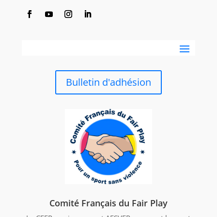
Bulletin d'adhésion
Comité Français du Fair Play