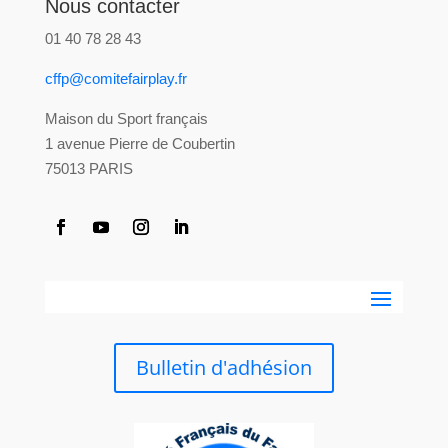
Nous contacter
01 40 78 28 43
cffp@comitefairplay.fr
Maison du Sport français
1 avenue Pierre de Coubertin
75013 PARIS
Bulletin d'adhésion