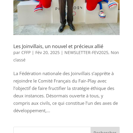
Les Joinvillais, un nouvel et précieux allié
par
CFFP
|
Fév 20, 2025
|
NEWSLETTER-FEV2025
,
Non
classé
La Fédération nationale des Joinvillais s’apprête à
rejoindre le Comité Français du Fair-Play avec
l’objectif de faire fructifier la stratégie éthique des
deux instances. Désormais ouverte à tous, y
compris aux civils, ce qui constitue l’un des axes de
développement,...
Rechercher