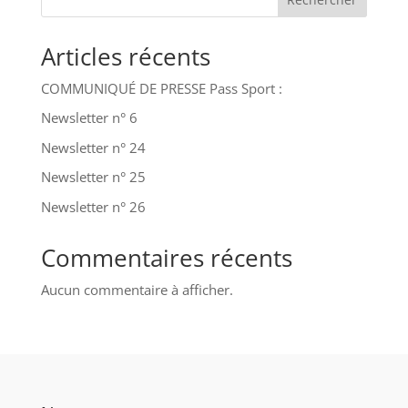
Articles récents
COMMUNIQUÉ DE PRESSE Pass Sport :
Newsletter n° 6
Newsletter n° 24
Newsletter n° 25
Newsletter n° 26
Commentaires récents
Aucun commentaire à afficher.