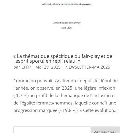
« La thématique spécifique du fair-play et de
l’esprit sportif en repli relatif »
par
CFFP
|
Mai 29, 2025
|
NEWSLETTER-MAI2025
Comme on pouvait s’y attendre, depuis le début de
l’année, on observe, en 2025, une légère inflexion
(-1,7 %) au profit de la thématique de l’inclusion et
de l’égalité femmes-hommes, laquelle connaît une
progression marquée (+19,8 %). « Cette évolution...
Rechercher