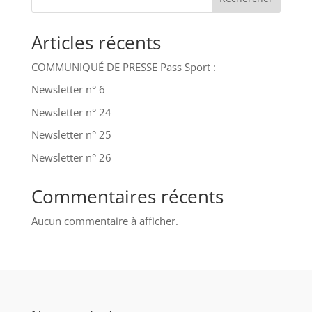
Articles récents
COMMUNIQUÉ DE PRESSE Pass Sport :
Newsletter n° 6
Newsletter n° 24
Newsletter n° 25
Newsletter n° 26
Commentaires récents
Aucun commentaire à afficher.