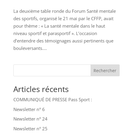
La deuxième table ronde du Forum Santé mentale
des sportifs, organisé le 21 mai par le CFFP, avait
pour thème : « La santé mentale dans le haut
niveau sportif et parasportif ». L’occasion
d’entendre des témoignages aussi pertinents que
bouleversants....
Rechercher
Articles récents
COMMUNIQUÉ DE PRESSE Pass Sport :
Newsletter n° 6
Newsletter n° 24
Newsletter n° 25