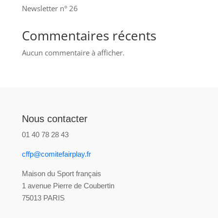
Newsletter n° 26
Commentaires récents
Aucun commentaire à afficher.
Nous contacter
01 40 78 28 43
cffp@comitefairplay.fr
Maison du Sport français
1 avenue Pierre de Coubertin
75013 PARIS