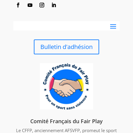
Bulletin d'adhésion
Comité Français du Fair Play
Le CFFP, anciennement AFSVFP, promeut le sport