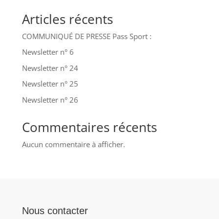
Articles récents
COMMUNIQUÉ DE PRESSE Pass Sport :
Newsletter n° 6
Newsletter n° 24
Newsletter n° 25
Newsletter n° 26
Commentaires récents
Aucun commentaire à afficher.
Nous contacter