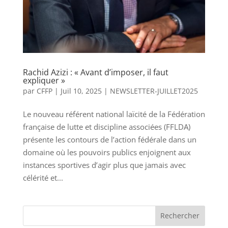
Rachid Azizi : « Avant d’imposer, il faut
expliquer »
par
CFFP
|
Juil 10, 2025
|
NEWSLETTER-JUILLET2025
Le nouveau référent national laïcité de la Fédération
française de lutte et discipline associées (FFLDA)
présente les contours de l’action fédérale dans un
domaine où les pouvoirs publics enjoignent aux
instances sportives d’agir plus que jamais avec
célérité et...
Rechercher