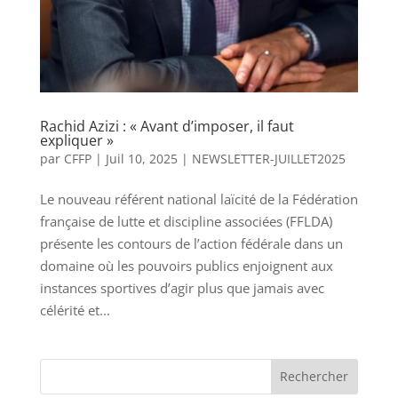
Rachid Azizi : « Avant d’imposer, il faut
expliquer »
par
CFFP
|
Juil 10, 2025
|
NEWSLETTER-JUILLET2025
Le nouveau référent national laïcité de la Fédération
française de lutte et discipline associées (FFLDA)
présente les contours de l’action fédérale dans un
domaine où les pouvoirs publics enjoignent aux
instances sportives d’agir plus que jamais avec
célérité et...
Rechercher