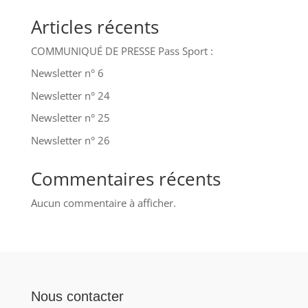
Articles récents
COMMUNIQUÉ DE PRESSE Pass Sport :
Newsletter n° 6
Newsletter n° 24
Newsletter n° 25
Newsletter n° 26
Commentaires récents
Aucun commentaire à afficher.
Nous contacter