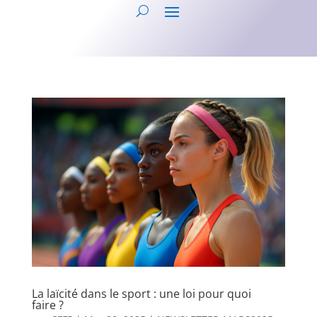
La laïcité dans le sport : une loi pour quoi
faire ?