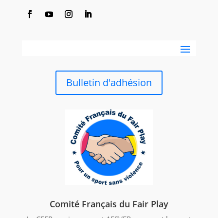
Bulletin d'adhésion
Comité Français du Fair Play