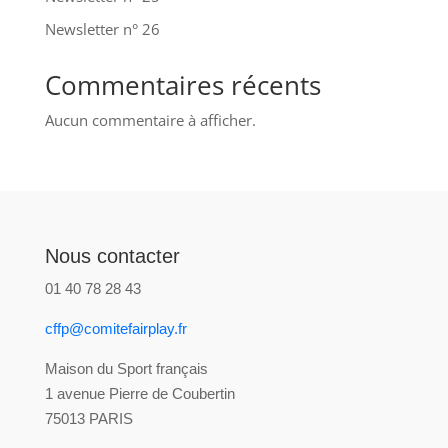
Newsletter n° 26
Commentaires récents
Aucun commentaire à afficher.
Nous contacter
01 40 78 28 43
cffp@comitefairplay.fr
Maison du Sport français
1 avenue Pierre de Coubertin
75013 PARIS