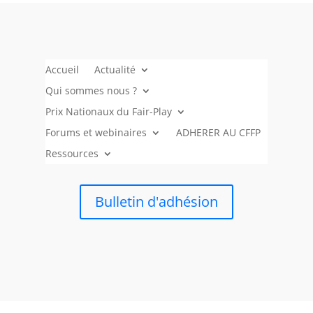
Accueil
Actualité
Qui sommes nous ?
Prix Nationaux du Fair-Play
Forums et webinaires
ADHERER AU CFFP
Ressources
Bulletin d'adhésion