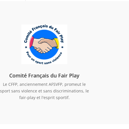
Comité Français du Fair Play
Le CFFP, anciennement AFSVFP, promeut le
sport sans violence et sans discriminations, le
fair-play et l'esprit sportif.