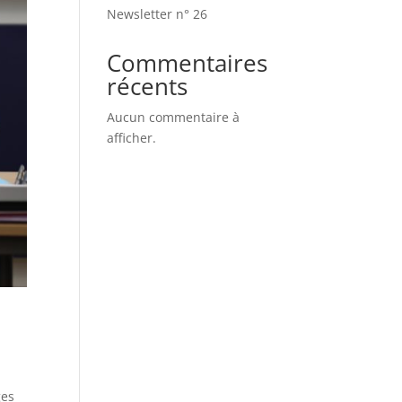
Newsletter n° 26
Commentaires
récents
Aucun commentaire à
afficher.
ges