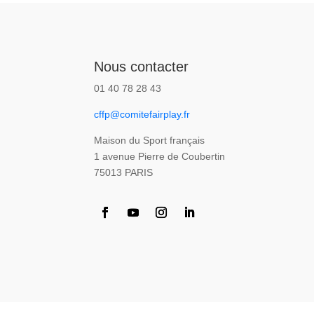
Nous contacter
01 40 78 28 43
cffp@comitefairplay.fr
Maison du Sport français
1 avenue Pierre de Coubertin
75013 PARIS