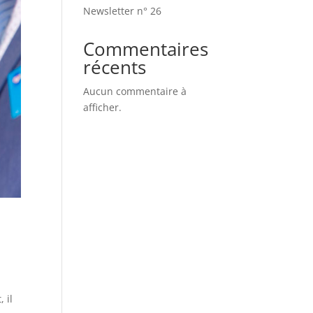
Newsletter n° 26
Commentaires
récents
Aucun commentaire à
afficher.
 il