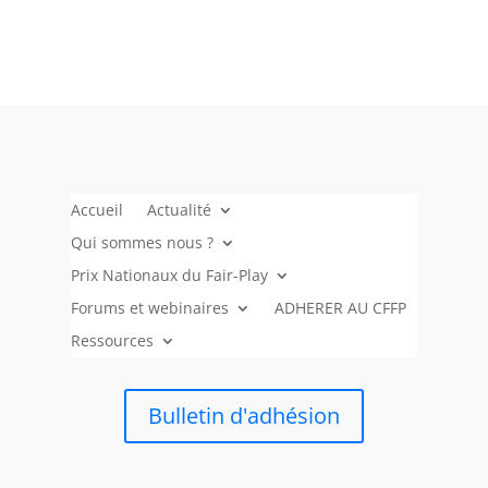
Accueil
Actualité
Qui sommes nous ?
Prix Nationaux du Fair-Play
Forums et webinaires
ADHERER AU CFFP
Ressources
Bulletin d'adhésion