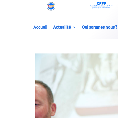
Accueil
Actualité
Qui sommes nous ?