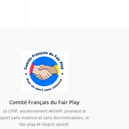
Comité Français du Fair Play
Le CFFP, anciennement AFSVFP, promeut le
sport sans violence et sans discriminations, le
fair-play et l'esprit sportif.