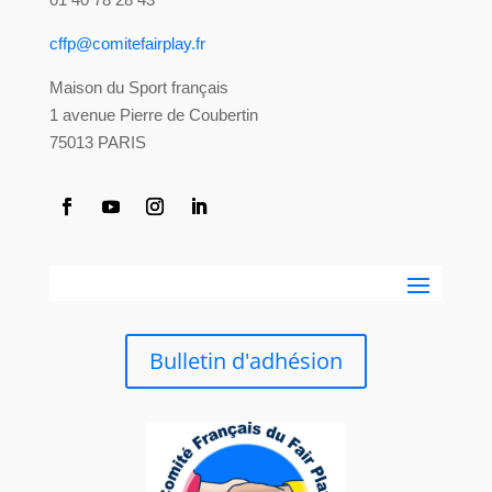
cffp@comitefairplay.fr
Maison du Sport français
1 avenue Pierre de Coubertin
75013 PARIS
Bulletin d'adhésion