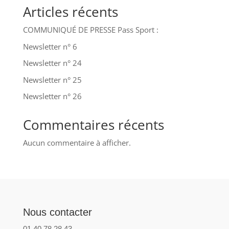
Articles récents
COMMUNIQUÉ DE PRESSE Pass Sport :
Newsletter n° 6
Newsletter n° 24
Newsletter n° 25
Newsletter n° 26
Commentaires récents
Aucun commentaire à afficher.
Nous contacter
01 40 78 28 43