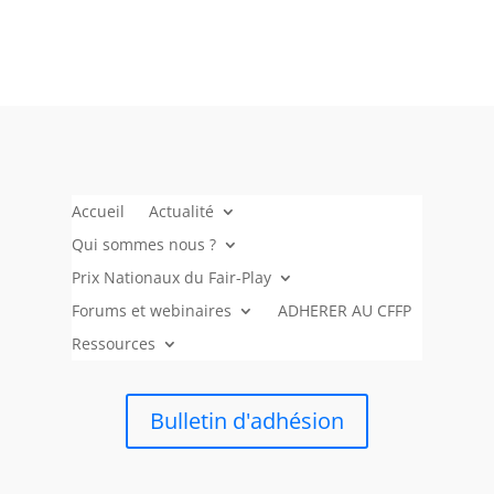
Accueil
Actualité
Qui sommes nous ?
Prix Nationaux du Fair-Play
Forums et webinaires
ADHERER AU CFFP
Ressources
Bulletin d'adhésion