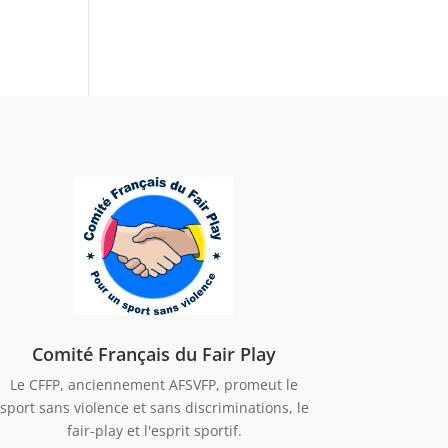
Comité Français du Fair Play
Le CFFP, anciennement AFSVFP, promeut le
sport sans violence et sans discriminations, le
fair-play et l'esprit sportif.