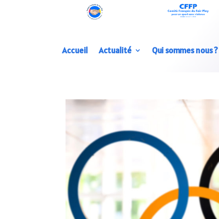
Accueil
Actualité
Qui sommes nous ?