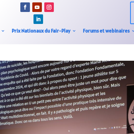
Prix Nationaux du Fair-Play
Forums et webinaires