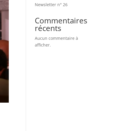
Newsletter n° 26
Commentaires
récents
Aucun commentaire à
afficher.