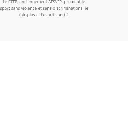
Le CFFP, anciennement AFSVFP, promeut le
sport sans violence et sans discriminations, le
fair-play et l'esprit sportif.