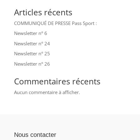
Articles récents
COMMUNIQUÉ DE PRESSE Pass Sport :
Newsletter n° 6
Newsletter n° 24
Newsletter n° 25
Newsletter n° 26
Commentaires récents
Aucun commentaire à afficher.
Nous contacter