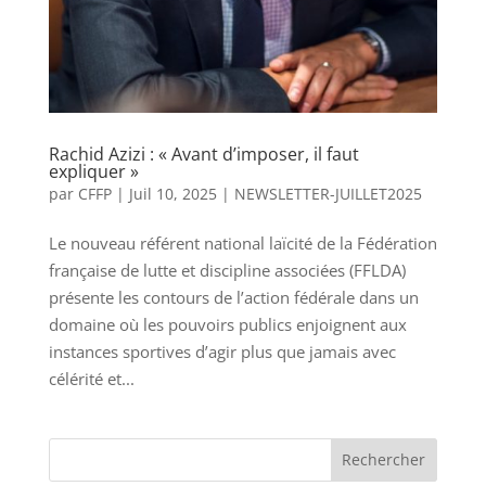
Rachid Azizi : « Avant d’imposer, il faut
expliquer »
par
CFFP
|
Juil 10, 2025
|
NEWSLETTER-JUILLET2025
Le nouveau référent national laïcité de la Fédération
française de lutte et discipline associées (FFLDA)
présente les contours de l’action fédérale dans un
domaine où les pouvoirs publics enjoignent aux
instances sportives d’agir plus que jamais avec
célérité et...
Rechercher