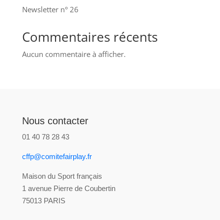
Newsletter n° 26
Commentaires récents
Aucun commentaire à afficher.
Nous contacter
01 40 78 28 43
cffp@comitefairplay.fr
Maison du Sport français
1 avenue Pierre de Coubertin
75013 PARIS