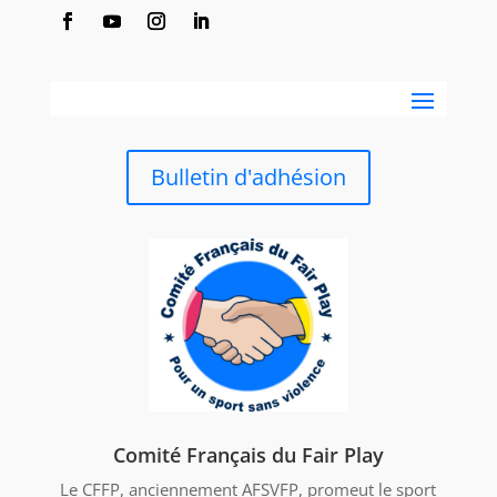
Bulletin d'adhésion
Comité Français du Fair Play
Le CFFP, anciennement AFSVFP, promeut le sport