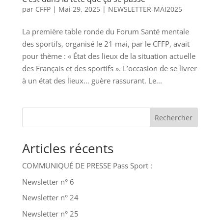
par
CFFP
|
Mai 29, 2025
|
NEWSLETTER-MAI2025
La première table ronde du Forum Santé mentale
des sportifs, organisé le 21 mai, par le CFFP, avait
pour thème : « État des lieux de la situation actuelle
des Français et des sportifs ». L’occasion de se livrer
à un état des lieux… guère rassurant. Le...
Rechercher
Articles récents
COMMUNIQUÉ DE PRESSE Pass Sport :
Newsletter n° 6
Newsletter n° 24
Newsletter n° 25