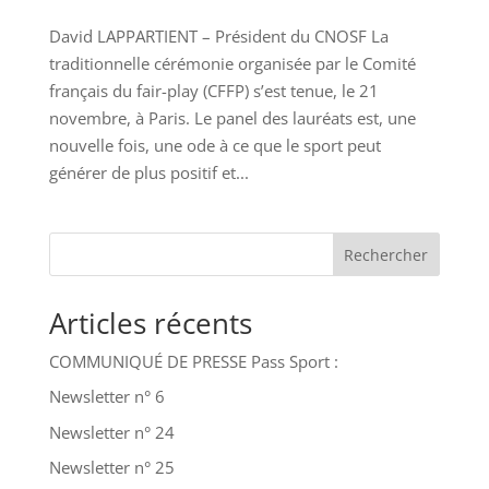
David LAPPARTIENT – Président du CNOSF La
traditionnelle cérémonie organisée par le Comité
français du fair-play (CFFP) s’est tenue, le 21
novembre, à Paris. Le panel des lauréats est, une
nouvelle fois, une ode à ce que le sport peut
générer de plus positif et...
Rechercher
Articles récents
COMMUNIQUÉ DE PRESSE Pass Sport :
Newsletter n° 6
Newsletter n° 24
Newsletter n° 25