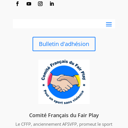
Bulletin d'adhésion
Comité Français du Fair Play
Le CFFP, anciennement AFSVFP, promeut le sport