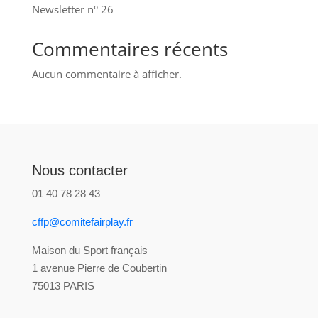
Newsletter n° 26
Commentaires récents
Aucun commentaire à afficher.
Nous contacter
01 40 78 28 43
cffp@comitefairplay.fr
Maison du Sport français
1 avenue Pierre de Coubertin
75013 PARIS