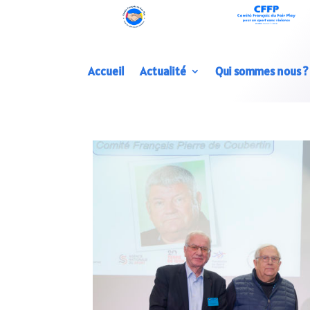
Accueil
Actualité
Qui sommes nous ?