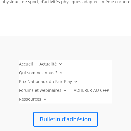
physique, de sport, d’activités physiques adaptées même corpore
Accueil
Actualité
Qui sommes nous ?
Prix Nationaux du Fair-Play
Forums et webinaires
ADHERER AU CFFP
Ressources
Bulletin d'adhésion