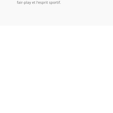
fair-play et l'esprit sportif.