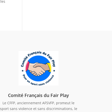
lles
Comité Français du Fair Play
Le CFFP, anciennement AFSVFP, promeut le
sport sans violence et sans discriminations, le