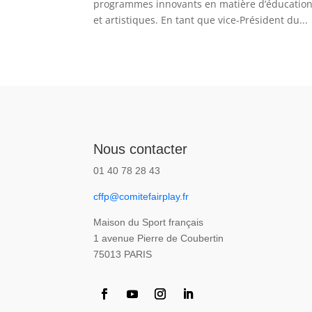
programmes innovants en matière d’éducation 
et artistiques. En tant que vice-Président du...
Nous contacter
01 40 78 28 43
cffp@comitefairplay.fr
Maison du Sport français
1 avenue Pierre de Coubertin
75013 PARIS