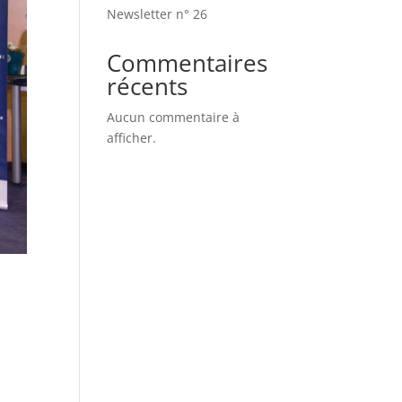
Newsletter n° 26
Commentaires
récents
Aucun commentaire à
afficher.
e