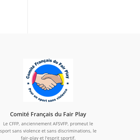
Comité Français du Fair Play
Le CFFP, anciennement AFSVFP, promeut le
sport sans violence et sans discriminations, le
fair-play et l'esprit sportif.