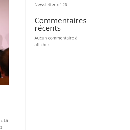
Newsletter n° 26
Commentaires
récents
Aucun commentaire à
afficher.
 « La
ts