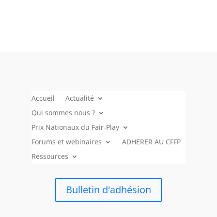
Accueil
Actualité
Qui sommes nous ?
Prix Nationaux du Fair-Play
Forums et webinaires
ADHERER AU CFFP
Ressources
Bulletin d'adhésion