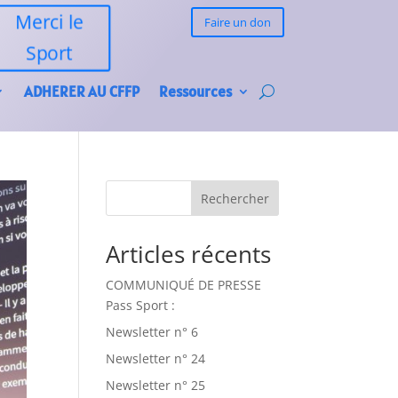
Merci le
Faire un don
Sport
ADHERER AU CFFP
Ressources
Rechercher
Articles récents
COMMUNIQUÉ DE PRESSE
Pass Sport :
Newsletter n° 6
Newsletter n° 24
Newsletter n° 25