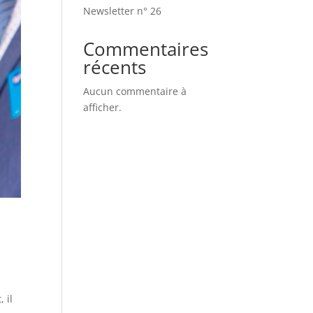
Newsletter n° 26
Commentaires
récents
Aucun commentaire à
afficher.
 il