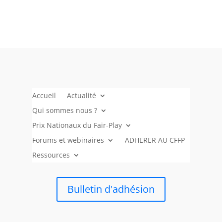
Accueil
Actualité
Qui sommes nous ?
Prix Nationaux du Fair-Play
Forums et webinaires
ADHERER AU CFFP
Ressources
Bulletin d'adhésion