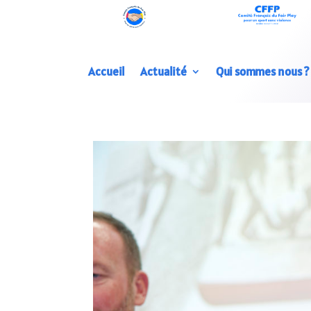
Accueil
Actualité
Qui sommes nous ?