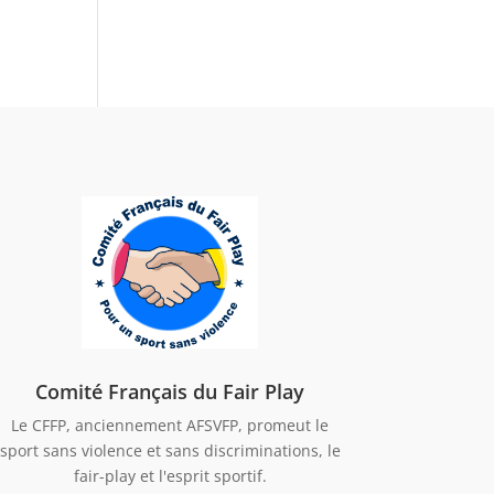
Comité Français du Fair Play
Le CFFP, anciennement AFSVFP, promeut le
sport sans violence et sans discriminations, le
fair-play et l'esprit sportif.