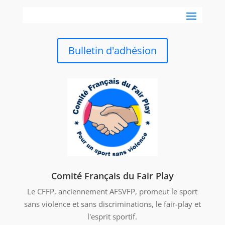
Bulletin d'adhésion
Comité Français du Fair Play
Le CFFP, anciennement AFSVFP, promeut le sport
sans violence et sans discriminations, le fair-play et
l'esprit sportif.