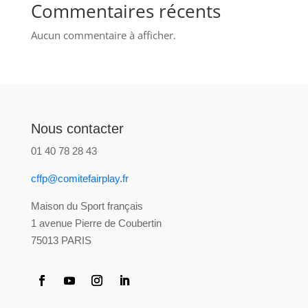
Commentaires récents
Aucun commentaire à afficher.
Nous contacter
01 40 78 28 43
cffp@comitefairplay.fr
Maison du Sport français
1 avenue Pierre de Coubertin
75013 PARIS