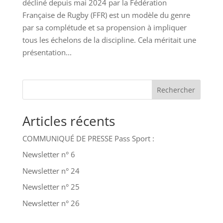
décliné depuis mai 2024 par la Fédération
Française de Rugby (FFR) est un modèle du genre
par sa complétude et sa propension à impliquer
tous les échelons de la discipline. Cela méritait une
présentation...
Rechercher
Articles récents
COMMUNIQUÉ DE PRESSE Pass Sport :
Newsletter n° 6
Newsletter n° 24
Newsletter n° 25
Newsletter n° 26