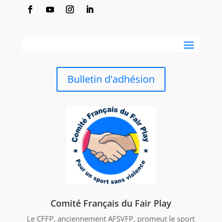
Bulletin d'adhésion
Comité Français du Fair Play
Le CFFP, anciennement AFSVFP, promeut le sport