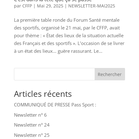
par
CFFP
|
Mai 29, 2025
|
NEWSLETTER-MAI2025
La première table ronde du Forum Santé mentale
des sportifs, organisé le 21 mai, par le CFFP, avait
pour thème : « État des lieux de la situation actuelle
des Français et des sportifs ». L’occasion de se livrer
à un état des lieux… guère rassurant. Le...
Rechercher
Articles récents
COMMUNIQUÉ DE PRESSE Pass Sport :
Newsletter n° 6
Newsletter n° 24
Newsletter n° 25