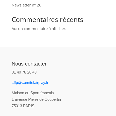
Newsletter n° 26
Commentaires récents
Aucun commentaire à afficher.
Nous contacter
01 40 78 28 43
cffp@comitefairplay.fr
Maison du Sport français
1 avenue Pierre de Coubertin
75013 PARIS