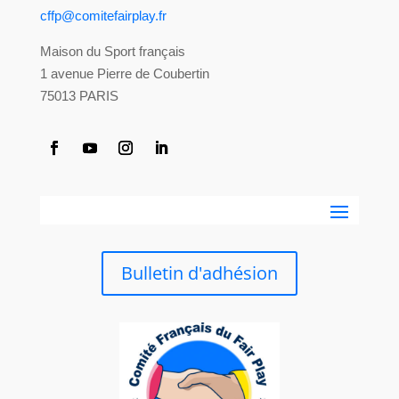
cffp@comitefairplay.fr
Maison du Sport français
1 avenue Pierre de Coubertin
75013 PARIS
Bulletin d'adhésion