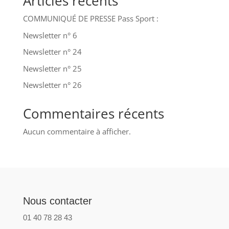
Articles récents
COMMUNIQUÉ DE PRESSE Pass Sport :
Newsletter n° 6
Newsletter n° 24
Newsletter n° 25
Newsletter n° 26
Commentaires récents
Aucun commentaire à afficher.
Nous contacter
01 40 78 28 43