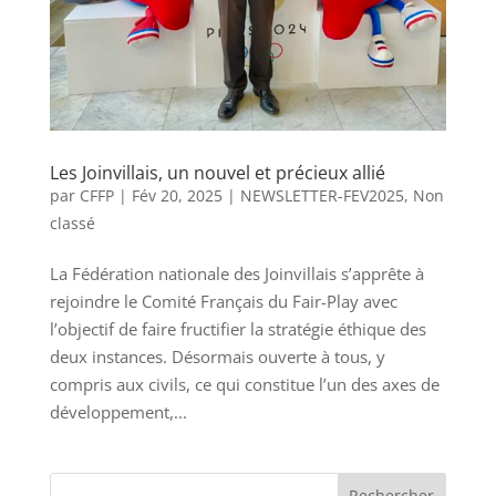
Les Joinvillais, un nouvel et précieux allié
par
CFFP
|
Fév 20, 2025
|
NEWSLETTER-FEV2025
,
Non
classé
La Fédération nationale des Joinvillais s’apprête à
rejoindre le Comité Français du Fair-Play avec
l’objectif de faire fructifier la stratégie éthique des
deux instances. Désormais ouverte à tous, y
compris aux civils, ce qui constitue l’un des axes de
développement,...
Rechercher