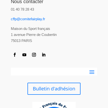
Nous contacter
01 40 78 28 43
cffp@comitefairplay.fr
Maison du Sport français
1 avenue Pierre de Coubertin
75013 PARIS
Bulletin d'adhésion