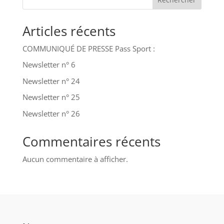
Articles récents
COMMUNIQUÉ DE PRESSE Pass Sport :
Newsletter n° 6
Newsletter n° 24
Newsletter n° 25
Newsletter n° 26
Commentaires récents
Aucun commentaire à afficher.