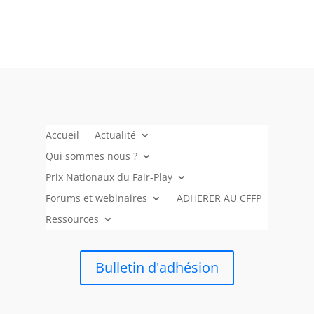
Accueil
Actualité
Qui sommes nous ?
Prix Nationaux du Fair-Play
Forums et webinaires
ADHERER AU CFFP
Ressources
Bulletin d'adhésion