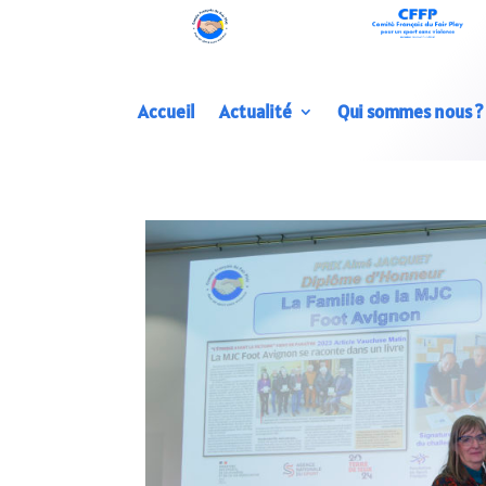
Accueil
Actualité
Qui sommes nous ?