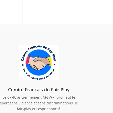
Comité Français du Fair Play
Le CFFP, anciennement AFSVFP, promeut le
sport sans violence et sans discriminations, le
fair-play et l'esprit sportif.